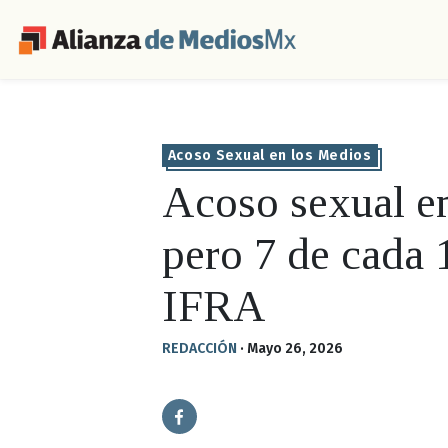
Acoso Sexual en los Medios
Acoso sexual en
pero 7 de cada
IFRA
REDACCIÓN
·
Mayo 26, 2026