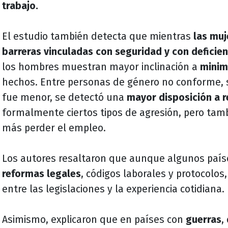
trabajo.
El estudio también detecta que mientras
las muj
barreras vinculadas con seguridad y con deficien
los hombres muestran mayor inclinación a
minim
hechos.
Entre personas de género no conforme, s
fue menor, se detectó una
mayor disposición a r
formalmente ciertos tipos de agresión, pero tam
más perder el empleo.
Los autores resaltaron que aunque algunos paí
reformas legales
, códigos laborales y protocolos,
entre las legislaciones y la experiencia cotidiana.
Asimismo, explicaron que en países con
guerras
,