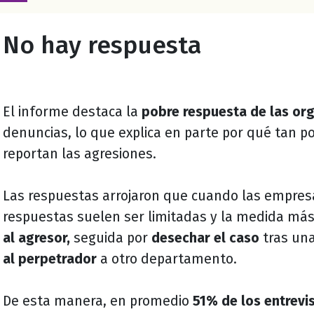
No hay respuesta
El informe destaca la
pobre respuesta de las or
denuncias, lo que explica en parte por qué tan 
reportan las agresiones.
Las respuestas arrojaron que cuando las empres
respuestas suelen ser limitadas y la medida m
al agresor,
seguida por
desechar el caso
tras una
al perpetrador
a otro departamento.
De esta manera, en promedio
51% de los entrevi