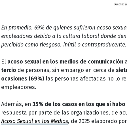
En promedio, 69% de quienes sufrieron acoso sexua
empleadores debido a la cultura laboral donde den
percibido como riesgoso, inútil o contraproducente.
El
acoso sexual en los medios de comunicación
a
tercio
de personas, sin embargo en cerca de
siet
ocasiones (69%)
las personas afectadas no lo re
empleadores.
Además, en
35% de los casos en los que sí hubo
respuesta por parte de las organizaciones, de a
Acoso Sexual en los Medios
,
de 2025 elaborado po