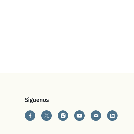
Siguenos