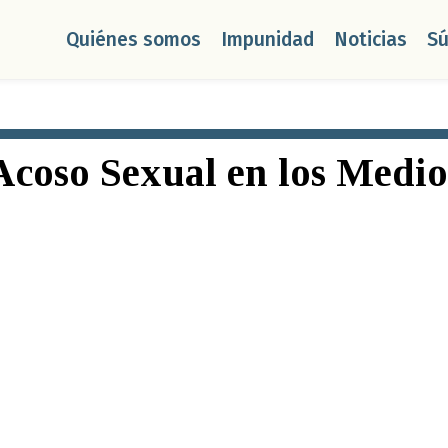
Quiénes somos
Impunidad
Noticias
S
Acoso Sexual en los Medio