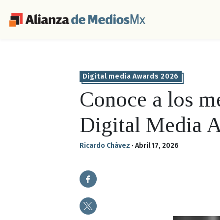
Digital media Awards 2026
Conoce a los me
Digital Media
Ricardo Chávez
·
Abril 17, 2026