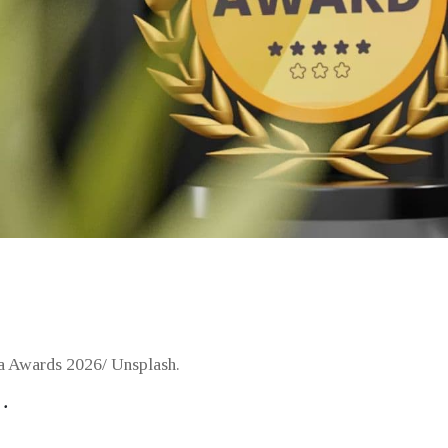
a Awards 2026/ Unsplash.
.