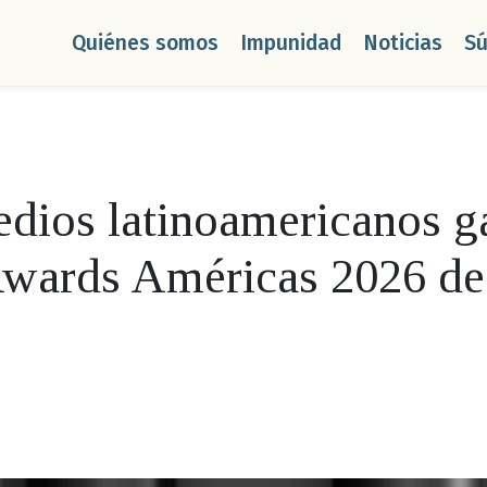
Quiénes somos
Impunidad
Noticias
S
dios latinoamericanos g
 Awards Américas 2026 