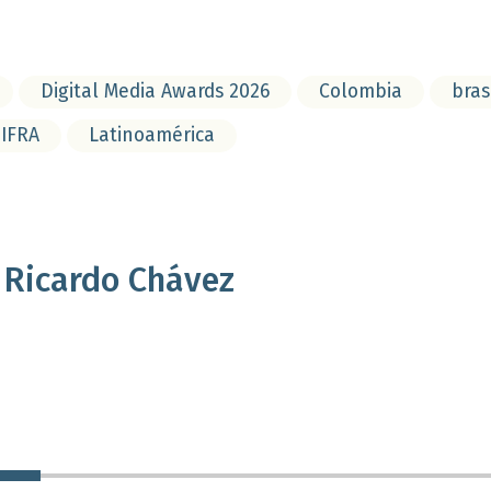
Digital Media Awards 2026
Colombia
bras
IFRA
Latinoamérica
Ricardo Chávez