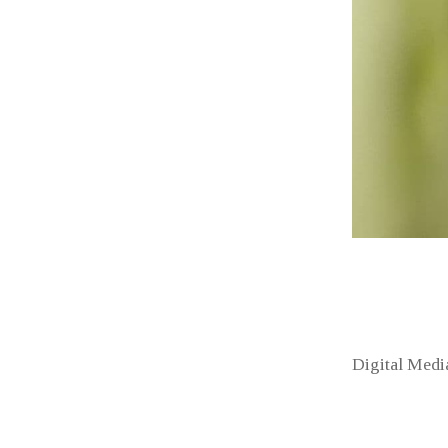
Digital Medi