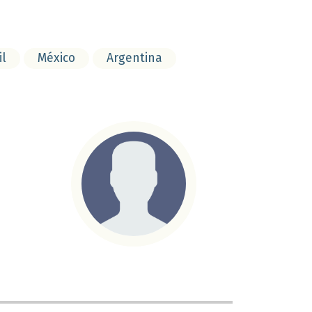
il
México
Argentina