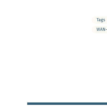
Tags
WAN-