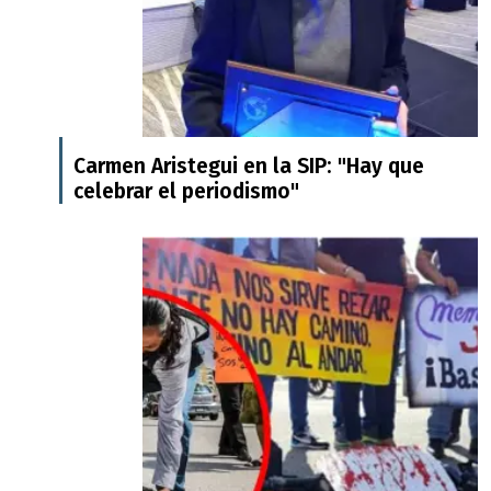
Carmen Aristegui en la SIP: "Hay que
celebrar el periodismo"