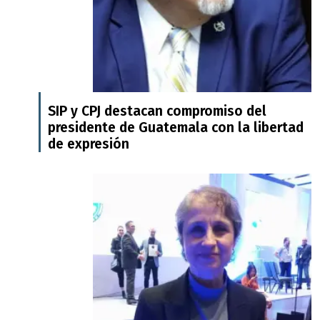
SIP y CPJ destacan compromiso del
presidente de Guatemala con la libertad
de expresión