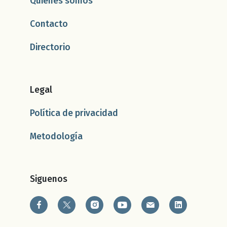
Quiénes somos
Contacto
Directorio
Legal
Política de privacidad
Metodología
Siguenos