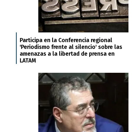
Participa en la Conferencia regional
'Periodismo frente al silencio' sobre las
amenazas a la libertad de prensa en
LATAM