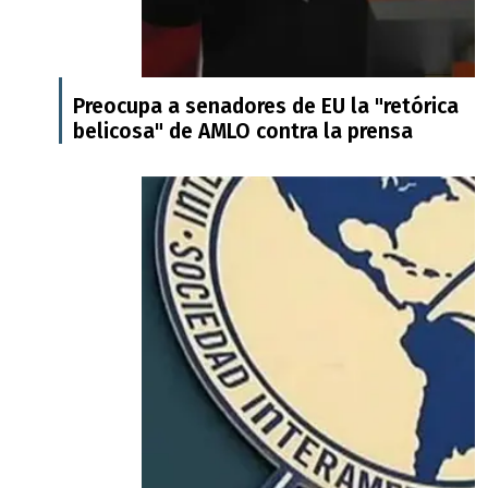
Preocupa a senadores de EU la "retórica
belicosa" de AMLO contra la prensa