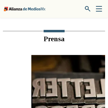
Prensa