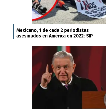
Mexicano, 1 de cada 2 periodistas
asesinados en América en 2022: SIP