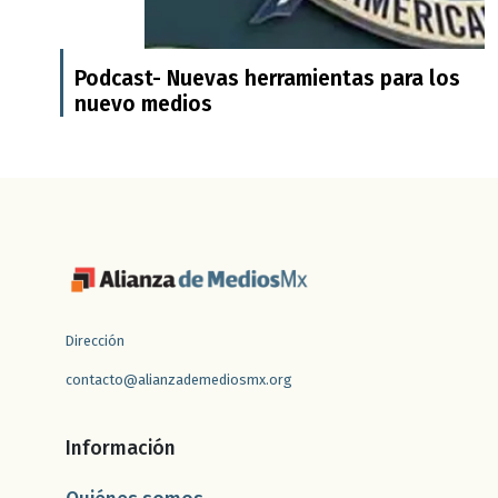
Podcast- Nuevas herramientas para los
nuevo medios
Dirección
contacto@alianzademediosmx.org
Información