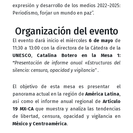
expresión y desarrollo de los medios 2022–2025:
Periodismo, forjar un mundo en paz”.
Organización del evento
El evento dará inicio el miércoles
6 de mayo
de
11:30 a 13:00 con la directora de la Cátedra de la
UNESCO
,
Catalina Botero en la Mesa 1:
"
Presentación de informe anual «Estructuras del
silencio: censura, opacidad y vigilancia" .
El objetivo de esta mesa es presentar el
panorama actual en la región de
América Latina
,
así como el informe anual regional de
Artículo
19 MX-CA
que muestra y analiza las tendencias
de libertad, censura, opacidad y vigilancia en
México y Centroamérica
.