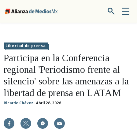
Libertad de prensa
Participa en la Conferencia
regional 'Periodismo frente al
silencio' sobre las amenazas a la
libertad de prensa en LATAM
Ricardo Chávez
·
Abril 28, 2026