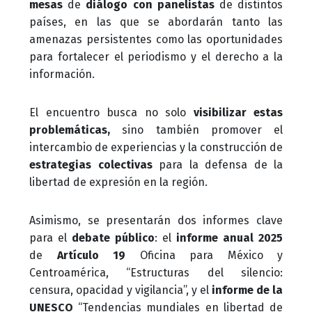
mesas
de
diálogo con panelistas
de distintos
países, en las que se abordarán tanto las
amenazas persistentes como las oportunidades
para fortalecer el periodismo y el derecho a la
información.
El encuentro busca no solo
visibilizar estas
problemáticas,
sino también promover el
intercambio de experiencias y la construcción de
estrategias colectivas
para la defensa de la
libertad de expresión en la región.
Asimismo, se presentarán dos informes clave
para el
debate público
: el
informe anual 2025
de
Artículo 19
Oficina para México y
Centroamérica, “Estructuras del silencio:
censura, opacidad y vigilancia”, y el
informe de la
UNESCO
“Tendencias mundiales en libertad de