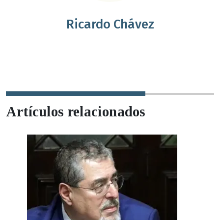
Ricardo Chávez
Artículos relacionados