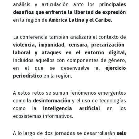
análisis y articulación ante los p
rincipales
desafíos que enfrenta la libertad de expresión
en la región de
América Latina y el Caribe
.
La conferencia también analizará el contexto de
violencia, impunidad, censura, precarización
laboral y ataques en el entorno digital,
incluidos aquellos con componentes de género,
en el que se desenvuelve el
ejercicio
periodístico
en la región.
A estos retos se suman fenómenos emergentes
como la
desinformación
y el uso de tecnologías
como la
inteligencia artificial
en los
ecosistemas informativos.
A lo largo de dos jornadas se desarrollarán
seis