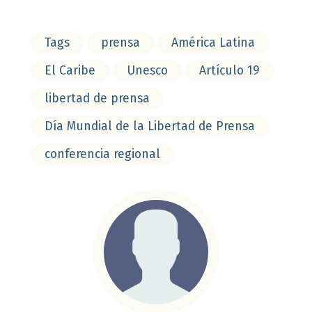
Tags
prensa
América Latina
El Caribe
Unesco
Artículo 19
libertad de prensa
Día Mundial de la Libertad de Prensa
conferencia regional