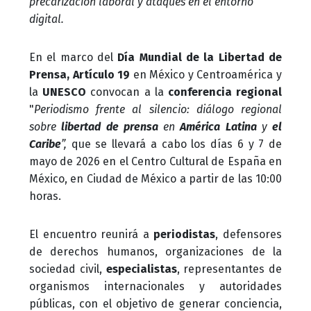
precarización laboral y ataques en el entorno
digital.
En el marco del
Día Mundial de la Libertad de
Prensa, Artículo 19
en México y Centroamérica y
la
UNESCO
convocan a la
conferencia regional
"
Periodismo frente al silencio: diálogo regional
sobre
libertad de prensa
en
América Latina
y
el
Caribe
”,
que se llevará a cabo los días 6 y 7 de
mayo de 2026 en el Centro Cultural de España en
México, en Ciudad de México a partir de las 10:00
horas.
El encuentro reunirá a
periodistas
, defensores
de derechos humanos, organizaciones de la
sociedad civil,
especialistas
, representantes de
organismos internacionales y autoridades
públicas, con el objetivo de generar conciencia,