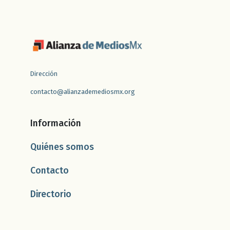
Dirección
contacto@alianzademediosmx.org
Información
Quiénes somos
Contacto
Directorio