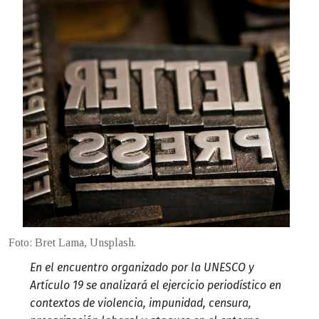
Foto: Bret Lama, Unsplash.
En el encuentro organizado por la UNESCO y
Artículo 19 se analizará el ejercicio periodístico en
contextos de violencia, impunidad, censura,