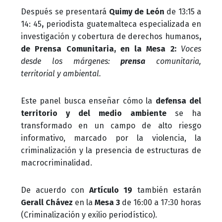
Después se presentará
Quimy de León
de 13:15 a
14: 45
,
periodista guatemalteca especializada en
investigación y cobertura de derechos humanos
,
de Prensa Comunitaria, en la Mesa 2:
Voces
desde los márgenes:
prensa
comunitaria,
territorial y ambiental.
Este panel busca enseñar cómo la
defensa del
territorio y del medio ambiente
se ha
transformado en un campo de alto riesgo
informativo, marcado por la violencia, la
criminalización y la presencia de estructuras de
macrocriminalidad.
De acuerdo con
Artículo 19
también estarán
Gerall Chávez
en la
Mesa 3
de 16:00 a 17:30 horas
(Criminalización y exilio periodístico).