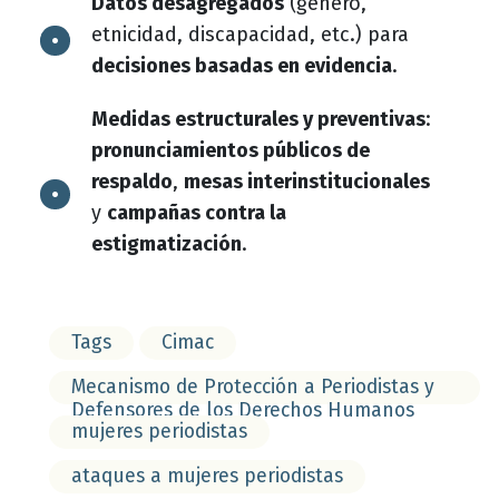
Datos desagregados
(género,
etnicidad, discapacidad, etc.) para
decisiones basadas en evidencia
.
Medidas estructurales y preventivas
:
pronunciamientos públicos de
respaldo
,
mesas interinstitucionales
y
campañas contra la
estigmatización
.
Tags
Cimac
Mecanismo de Protección a Periodistas y
Defensores de los Derechos Humanos
mujeres periodistas
ataques a mujeres periodistas