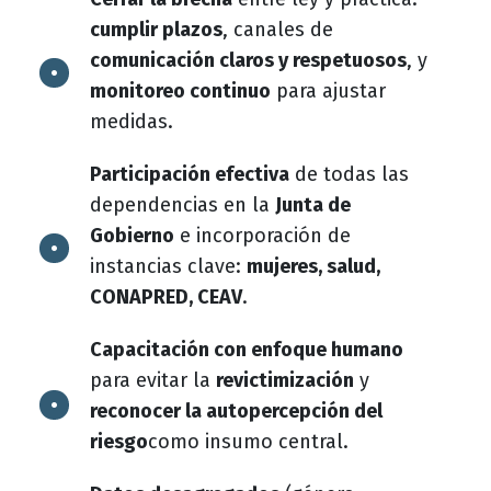
cumplir plazos
, canales de
comunicación claros y respetuosos
, y
monitoreo continuo
para ajustar
medidas.
Participación efectiva
de todas las
dependencias en la
Junta de
Gobierno
e incorporación de
instancias clave:
mujeres, salud,
CONAPRED, CEAV
.
Capacitación con enfoque humano
para evitar la
revictimización
y
reconocer la autopercepción del
riesgo
como insumo central.