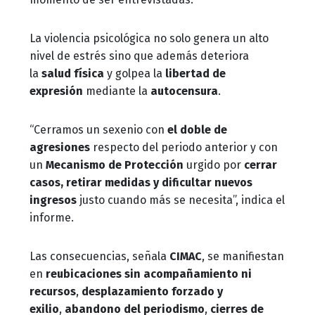
La violencia psicológica no solo genera un alto
nivel de estrés sino que además deteriora
la
salud física
y golpea la
libertad de
expresión
mediante la
autocensura
.
“Cerramos un sexenio con
el doble de
agresiones
respecto del periodo anterior y con
un
Mecanismo de Protección
urgido por
cerrar
casos, retirar medidas y dificultar nuevos
ingresos
justo cuando más se necesita”, indica el
informe.
Las consecuencias, señala
CIMAC
, se manifiestan
en
reubicaciones sin acompañamiento ni
recursos
,
desplazamiento forzado y
exilio
,
abandono del periodismo
,
cierres de