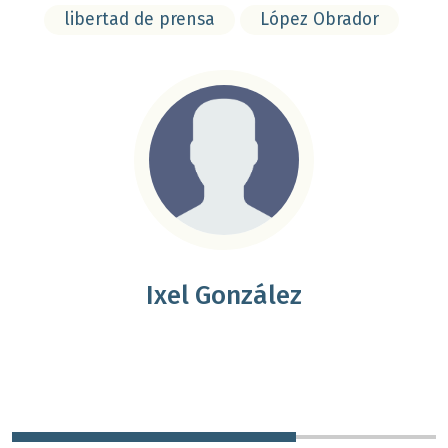
libertad de prensa
López Obrador
Ixel González