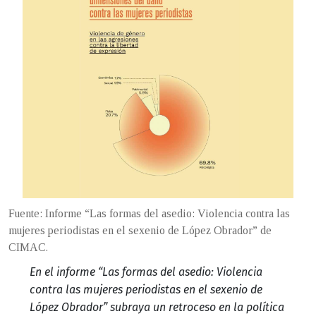
Fuente: Informe “Las formas del asedio: Violencia contra las
mujeres periodistas en el sexenio de López Obrador” de
CIMAC.
En el informe “Las formas del asedio: Violencia
contra las mujeres periodistas en el sexenio de
López Obrador” subraya un retroceso en la política