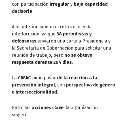
con participación
irregular
y
baja capacidad
decisoria
.
A lo anterior, suman el retroceso en la
interlocución, ya que
38 periodistas y
defensoras
enviaron una carta a Presidencia y
la Secretaría de Gobernación para solicitar una
reunión de trabajo, pero
no se obtuvo
respuesta durante 264 días
.
La
CIMAC
pidió pasar
de la reacción a la
prevención integral
, con
perspectiva de género
e interseccionalidad
.
Entre las
acciones clave
, la organización
sugiere: