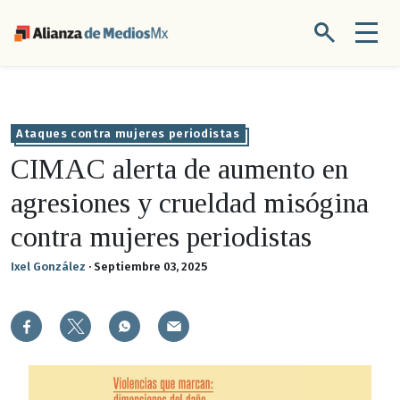
Ataques contra mujeres periodistas
CIMAC alerta de aumento en
agresiones y crueldad misógina
contra mujeres periodistas
Ixel González
·
Septiembre 03, 2025