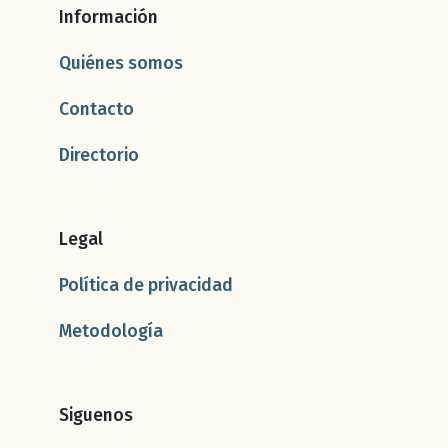
Información
Quiénes somos
Contacto
Directorio
Legal
Política de privacidad
Metodología
Siguenos