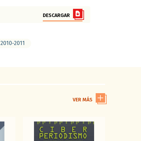
DESCARGAR
 2010-2011
VER MÁS