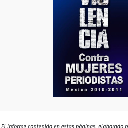
El Informe contenido en estas páginas, elaborado 