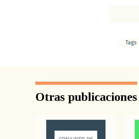
Tags
Otras publicaciones