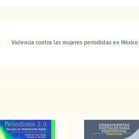
Violencia contra las mujeres periodistas en México