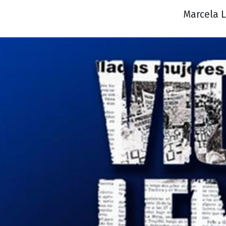
Marcela L