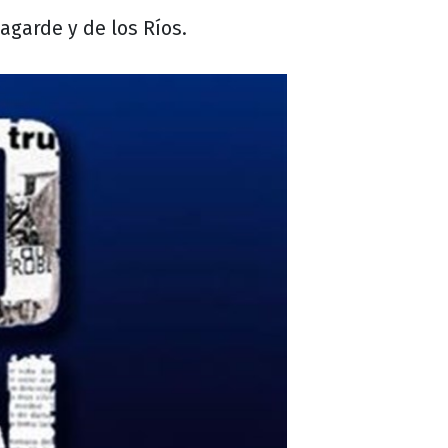
agarde y de los Ríos.