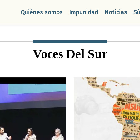
Quiénes somos
Impunidad
Noticias
S
Voces Del Sur