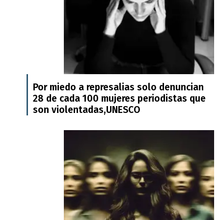
Por miedo a represalias solo denuncian
28 de cada 100 mujeres periodistas que
son violentadas,UNESCO