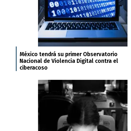
México tendrá su primer Observatorio
Nacional de Violencia Digital contra el
ciberacoso