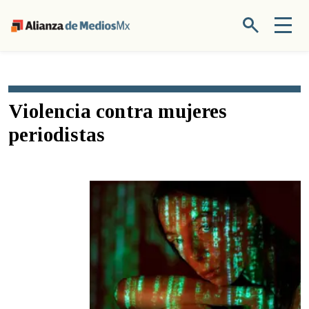
Violencia contra mujeres
periodistas