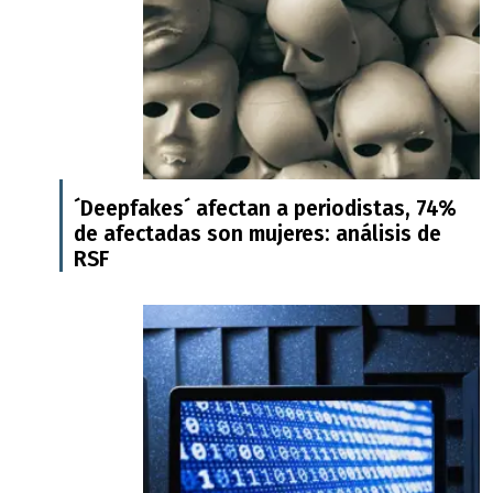
´Deepfakes´ afectan a periodistas, 74%
de afectadas son mujeres: análisis de
RSF