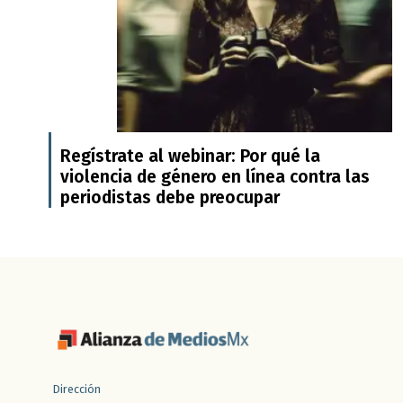
Regístrate al webinar: Por qué la
violencia de género en línea contra las
periodistas debe preocupar
Dirección