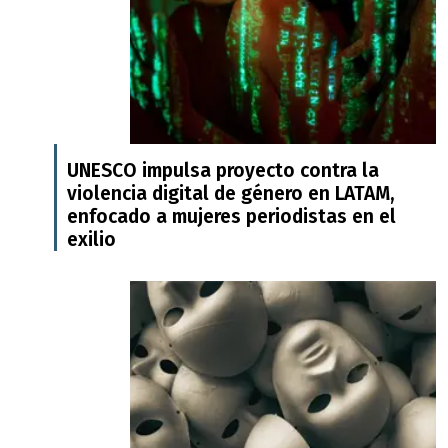
UNESCO impulsa proyecto contra la
violencia digital de género en LATAM,
enfocado a mujeres periodistas en el
exilio