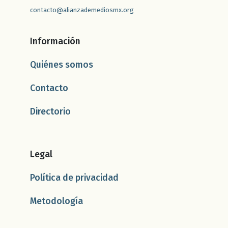
contacto@alianzademediosmx.org
Información
Quiénes somos
Contacto
Directorio
Legal
Política de privacidad
Metodología