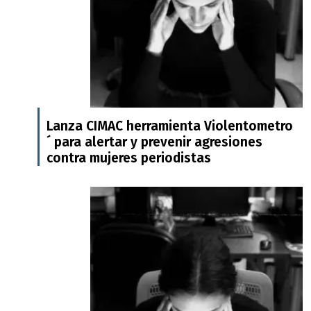
Lanza CIMAC herramienta Violentometro
´ para alertar y prevenir agresiones
contra mujeres periodistas