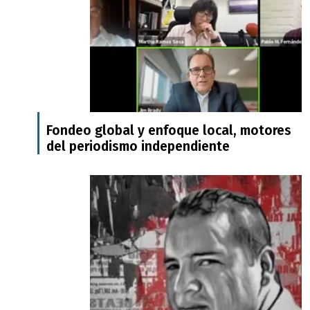
Fondeo global y enfoque local, motores
del periodismo independiente