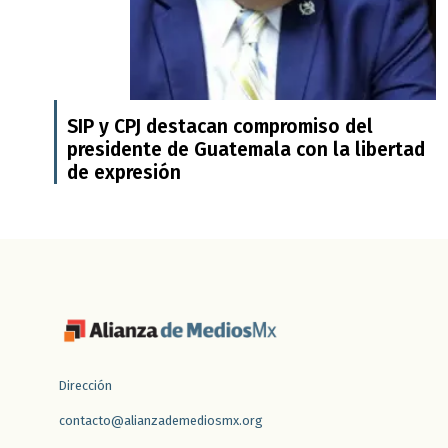
SIP y CPJ destacan compromiso del
presidente de Guatemala con la libertad
de expresión
Dirección
contacto@alianzademediosmx.org