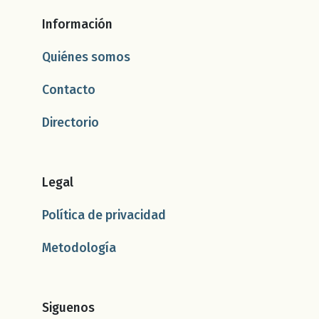
Información
Quiénes somos
Contacto
Directorio
Legal
Política de privacidad
Metodología
Siguenos