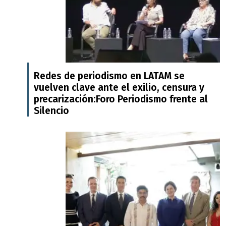
Redes de periodismo en LATAM se
vuelven clave ante el exilio, censura y
precarización:Foro Periodismo frente al
Silencio