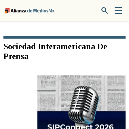
Sociedad Interamericana De
Prensa