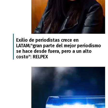
Exilio de periodistas crece en
LATAM;"gran parte del mejor periodismo
se hace desde fuera, pero a un alto
costo": RELPEX