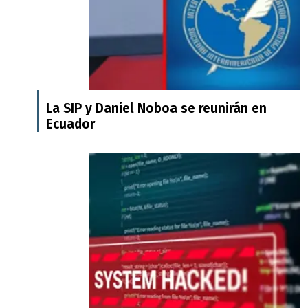
La SIP y Daniel Noboa se reunirán en
Ecuador