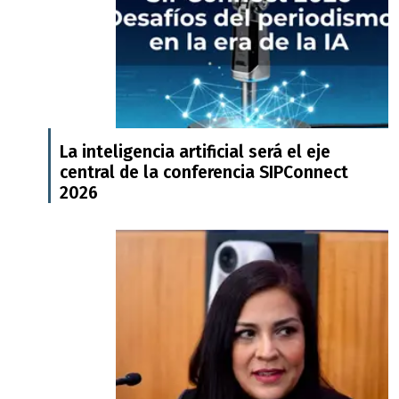
La inteligencia artificial será el eje
central de la conferencia SIPConnect
2026