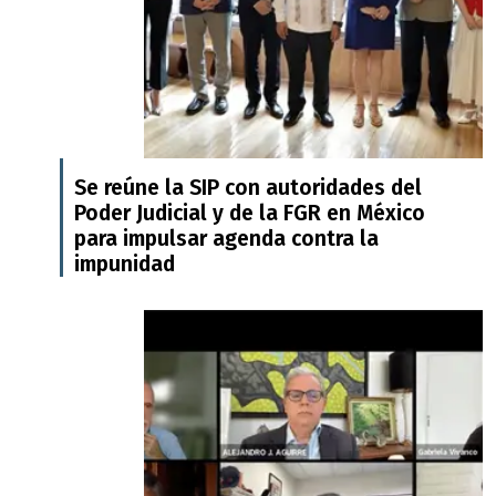
Se reúne la SIP con autoridades del
Poder Judicial y de la FGR en México
para impulsar agenda contra la
impunidad