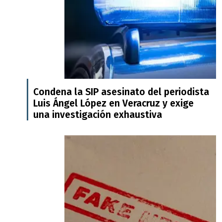
Condena la SIP asesinato del periodista
Luis Ángel López en Veracruz y exige
una investigación exhaustiva