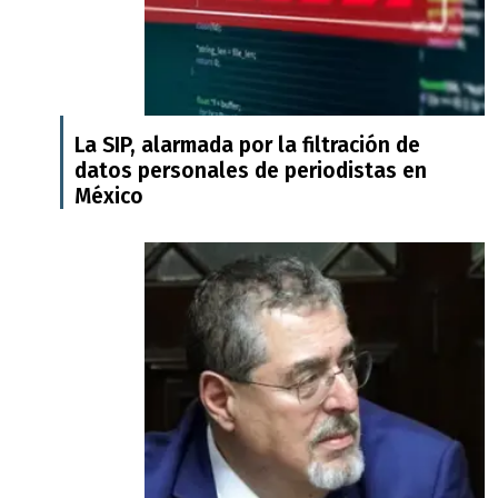
La SIP, alarmada por la filtración de
datos personales de periodistas en
México