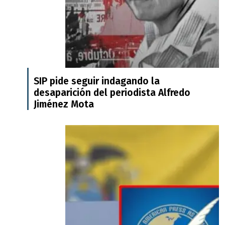
SIP pide seguir indagando la
desaparición del periodista Alfredo
Jiménez Mota