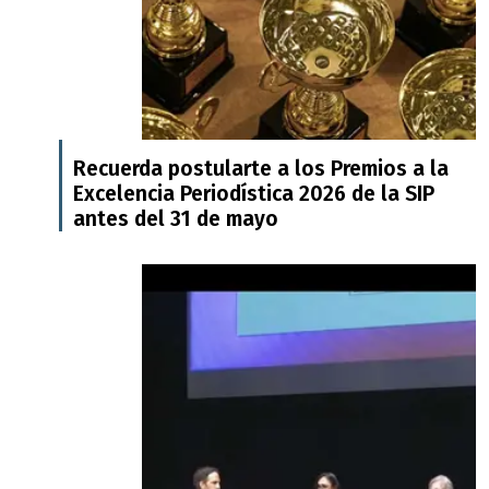
Recuerda postularte a los Premios a la
Excelencia Periodística 2026 de la SIP
antes del 31 de mayo