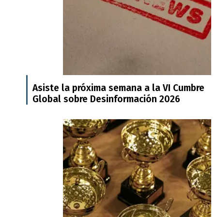
Asiste la próxima semana a la VI Cumbre
Global sobre Desinformación 2026