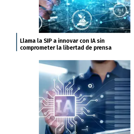
Llama la SIP a innovar con IA sin
comprometer la libertad de prensa