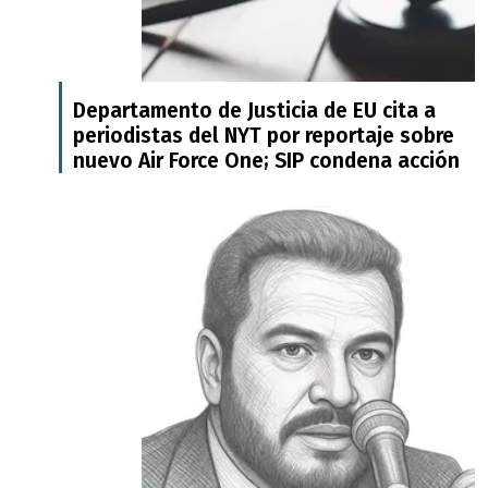
Departamento de Justicia de EU cita a
periodistas del NYT por reportaje sobre
nuevo Air Force One; SIP condena acción