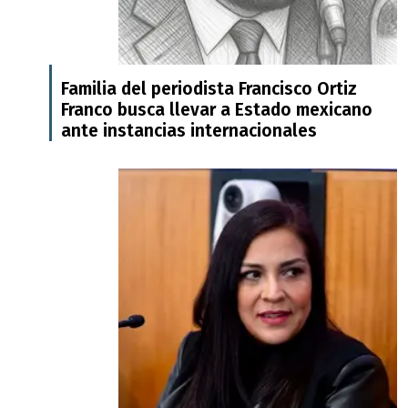
Familia del periodista Francisco Ortiz
Franco busca llevar a Estado mexicano
ante instancias internacionales