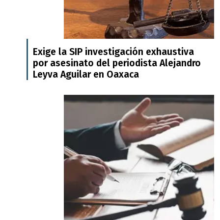
Exige la SIP investigación exhaustiva
por asesinato del periodista Alejandro
Leyva Aguilar en Oaxaca