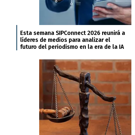
Esta semana SIPConnect 2026 reunirá a
líderes de medios para analizar el
futuro del periodismo en la era de la IA