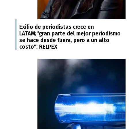
Exilio de periodistas crece en
LATAM;"gran parte del mejor periodismo
se hace desde fuera, pero a un alto
costo": RELPEX