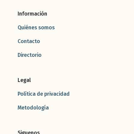
Información
Quiénes somos
Contacto
Directorio
Legal
Política de privacidad
Metodología
Siguenos