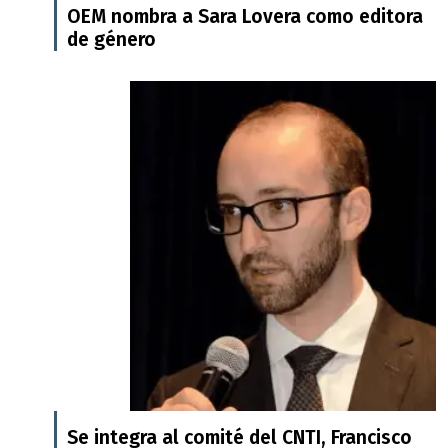
OEM nombra a Sara Lovera como editora
de género
Se integra al comité del CNTI, Francisco