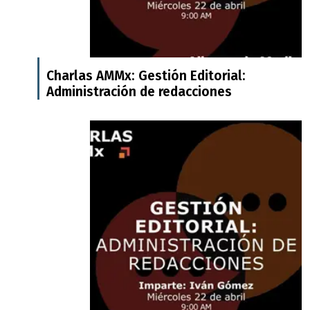
Charlas AMMx: Gestión Editorial:
Administración de redacciones