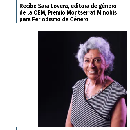
Recibe Sara Lovera, editora de género
de la OEM, Premio Montserrat Minobis
para Periodismo de Género