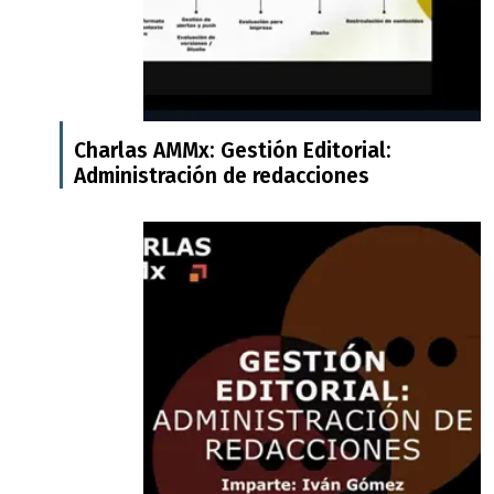
Charlas AMMx: Gestión Editorial:
Administración de redacciones