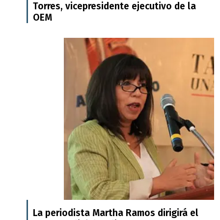
Torres, vicepresidente ejecutivo de la
OEM
La periodista Martha Ramos dirigirá el