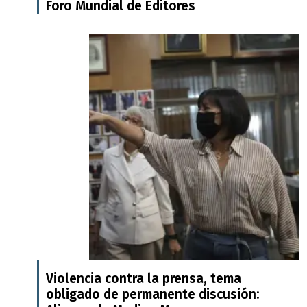
Foro Mundial de Editores
Violencia contra la prensa, tema
obligado de permanente discusión: