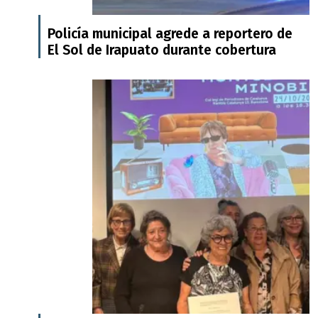
Policía municipal agrede a reportero de
El Sol de Irapuato durante cobertura