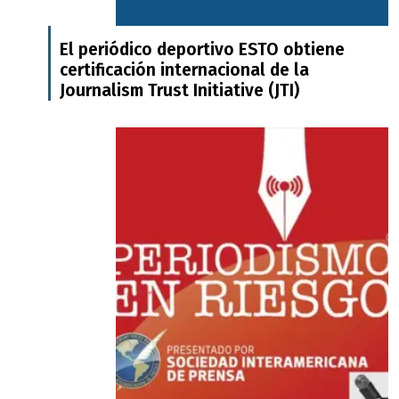
El periódico deportivo ESTO obtiene
certificación internacional de la
Journalism Trust Initiative (JTI)