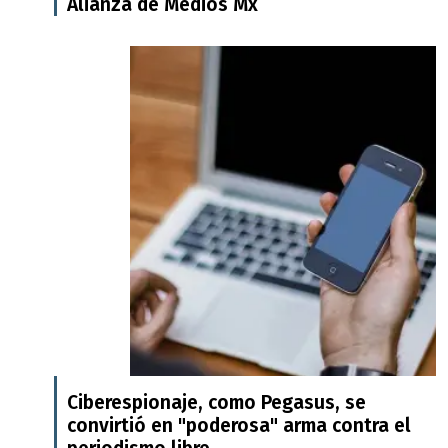
Alianza de Medios Mx
Ciberespionaje, como Pegasus, se
convirtió en "poderosa" arma contra el