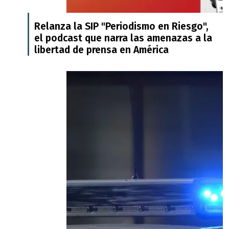
Relanza la SIP "Periodismo en Riesgo",
el podcast que narra las amenazas a la
libertad de prensa en América