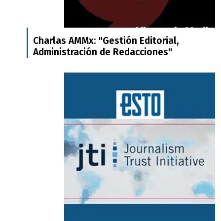
Charlas AMMx: "Gestión Editorial,
Administración de Redacciones"