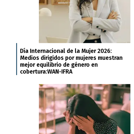
Día Internacional de la Mujer 2026:
Medios dirigidos por mujeres muestran
mejor equilibrio de género en
cobertura:WAN-IFRA