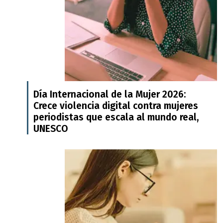
Día Internacional de la Mujer 2026:
Crece violencia digital contra mujeres
periodistas que escala al mundo real,
UNESCO