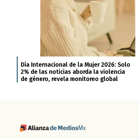
Día Internacional de la Mujer 2026: Solo
2% de las noticias aborda la violencia
de género, revela monitoreo global