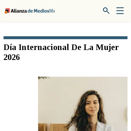
Día Internacional De La Mujer
2026