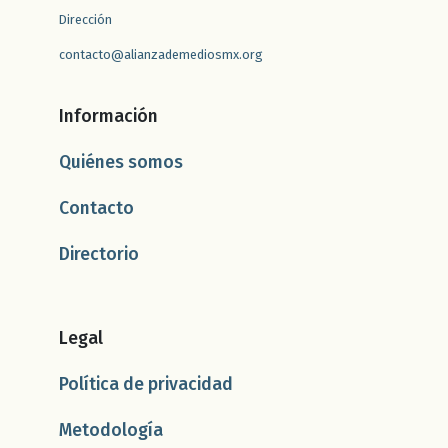
Dirección
contacto@alianzademediosmx.org
Información
Quiénes somos
Contacto
Directorio
Legal
Política de privacidad
Metodología