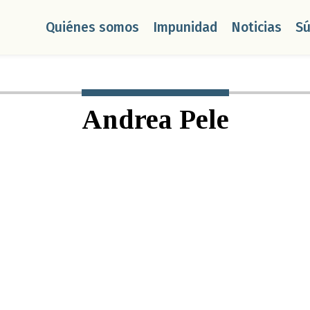
Quiénes somos
Impunidad
Noticias
S
Andrea Pele