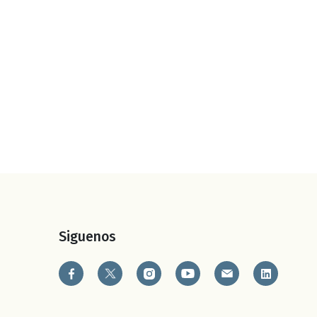
Siguenos