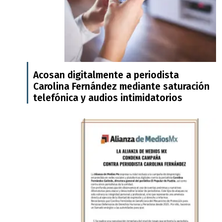
Acosan digitalmente a periodista
Carolina Fernández mediante saturación
telefónica y audios intimidatorios