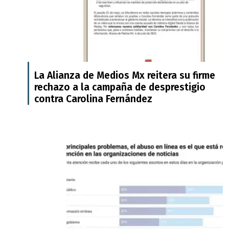
La Alianza de Medios Mx reitera su firme
rechazo a la campaña de desprestigio
contra Carolina Fernández