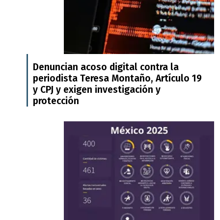
Denuncian acoso digital contra la
periodista Teresa Montaño, Artículo 19
y CPJ y exigen investigación y
protección