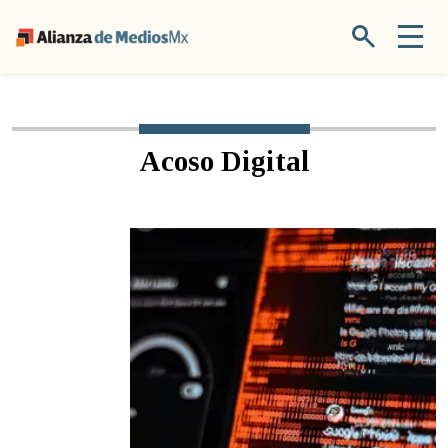
Acoso Digital