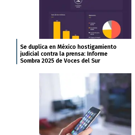
Se duplica en México hostigamiento
judicial contra la prensa: Informe
Sombra 2025 de Voces del Sur