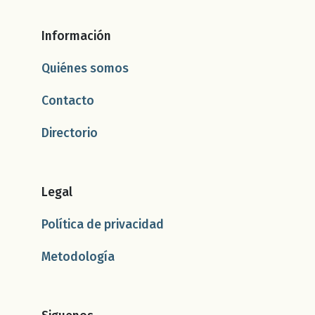
Información
Quiénes somos
Contacto
Directorio
Legal
Política de privacidad
Metodología