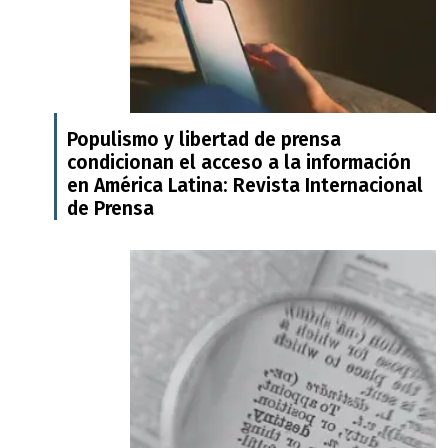
Populismo y libertad de prensa
condicionan el acceso a la información
en América Latina: Revista Internacional
de Prensa