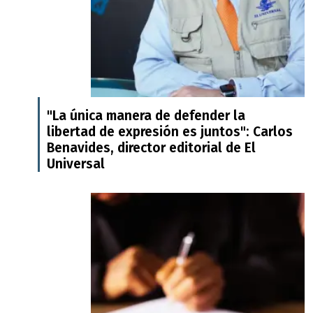
"La única manera de defender la
libertad de expresión es juntos": Carlos
Benavides, director editorial de El
Universal