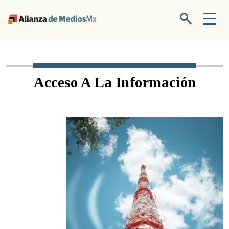
Acceso A La Información