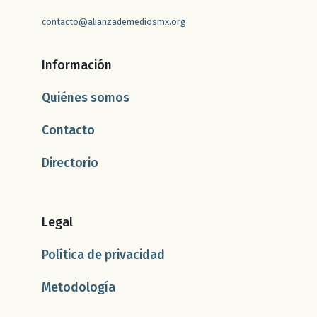
contacto@alianzademediosmx.org
Información
Quiénes somos
Contacto
Directorio
Legal
Política de privacidad
Metodología