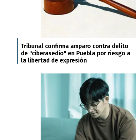
Tribunal confirma amparo contra delito
de "ciberasedio" en Puebla por riesgo a
la libertad de expresión