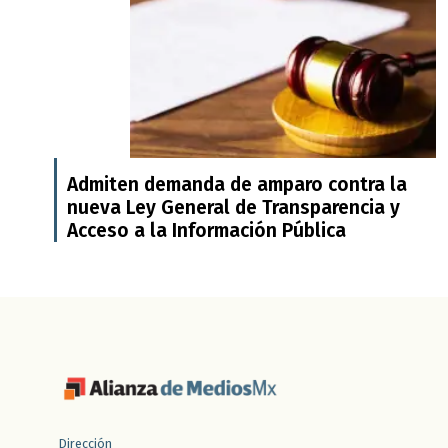
Admiten demanda de amparo contra la
nueva Ley General de Transparencia y
Acceso a la Información Pública
Dirección