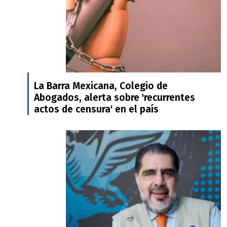
La Barra Mexicana, Colegio de
Abogados, alerta sobre 'recurrentes
actos de censura' en el país