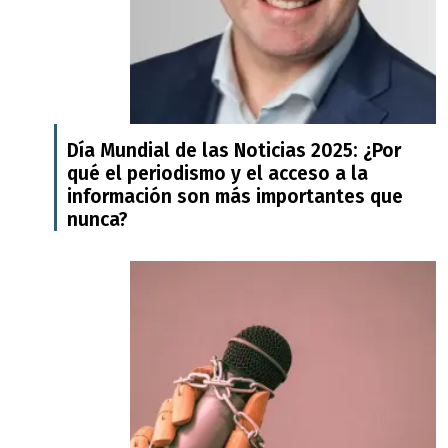
Día Mundial de las Noticias 2025: ¿Por
qué el periodismo y el acceso a la
información son más importantes que
nunca?