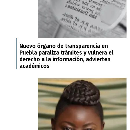
Nuevo órgano de transparencia en
Puebla paraliza trámites y vulnera el
derecho a la información, advierten
académicos