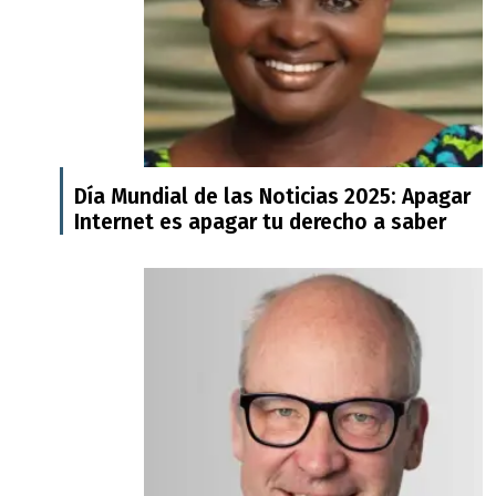
Día Mundial de las Noticias 2025: Apagar
Internet es apagar tu derecho a saber