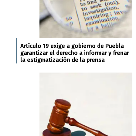
Artículo 19 exige a gobierno de Puebla
garantizar el derecho a informar y frenar
la estigmatización de la prensa