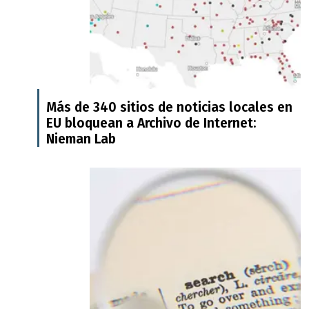
Más de 340 sitios de noticias locales en
EU bloquean a Archivo de Internet:
Nieman Lab