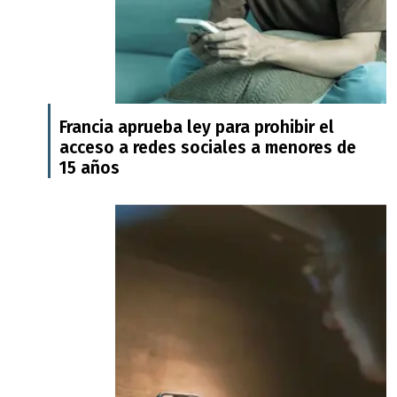
Francia aprueba ley para prohibir el
acceso a redes sociales a menores de
15 años