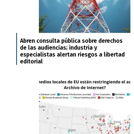
Abren consulta pública sobre derechos
de las audiencias; industria y
especialistas alertan riesgos a libertad
editorial