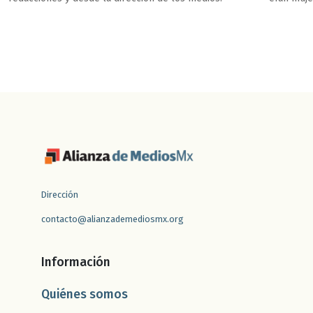
Dirección
contacto@alianzademediosmx.org
Información
Quiénes somos