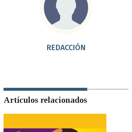
REDACCIÓN
Artículos relacionados