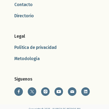
Contacto
Directorio
Legal
Política de privacidad
Metodología
Siguenos