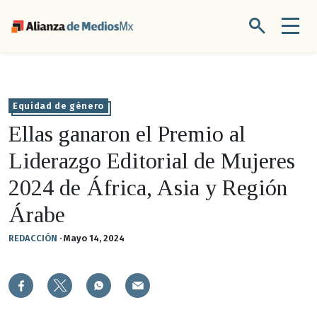
Equidad de género
Ellas ganaron el Premio al
Liderazgo Editorial de Mujeres
2024 de África, Asia y Región
Árabe
REDACCIÓN
·
Mayo 14, 2024