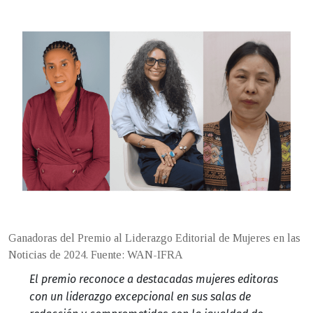
Ganadoras del Premio al Liderazgo Editorial de Mujeres en las
Noticias de 2024. Fuente: WAN-IFRA
El premio reconoce a destacadas mujeres editoras
con un liderazgo excepcional en sus salas de