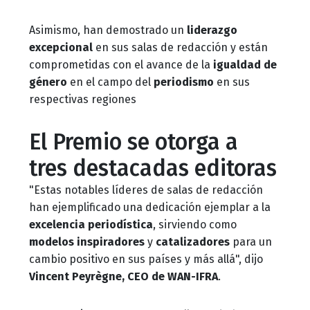
Asimismo, han demostrado un
liderazgo
excepcional
en sus salas de redacción y están
comprometidas con el avance de la
igualdad de
género
en el campo del
periodismo
en sus
respectivas regiones
El Premio se otorga a
tres destacadas editoras
"Estas notables líderes de salas de redacción
han ejemplificado una dedicación ejemplar a la
excelencia periodística
, sirviendo como
modelos inspiradores
y
catalizadores
para un
cambio positivo en sus países y más allá", dijo
Vincent Peyrègne, CEO de WAN-IFRA
.