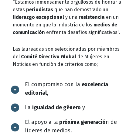
"Estamos inmensamente orgullosos de honrar a
estas
periodistas
que han demostrado un
liderazgo excepcional
y una
resistencia
en un
momento en que la industria de los
medios de
comunicación
enfrenta desafíos significativos".
Las laureadas son seleccionadas por miembros
del
Comité Directivo Global
de Mujeres en
Noticias en función de criterios como;
El compromiso con la
excelencia
editorial,
La
igualdad de género
y
El apoyo a la
próxima generació
n de
líderes de medios.