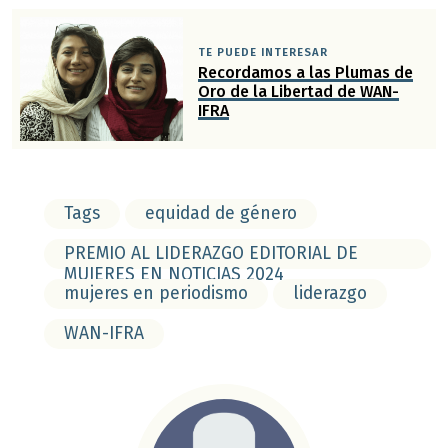
TE PUEDE INTERESAR
Recordamos a las Plumas de
Oro de la Libertad de WAN-
IFRA
Tags
equidad de género
PREMIO AL LIDERAZGO EDITORIAL DE
MUJERES EN NOTICIAS 2024
mujeres en periodismo
liderazgo
WAN-IFRA