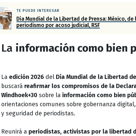
TE PUEDE INTERESAR
Día Mundial de la Libertad de Prensa: México, de 
periodismo por acoso judicial, RSF
La
información como bien p
La
edición 2026
del
Día Mundial de la Libertad d
buscará
reafirmar los compromisos de la Declar
Windhoek+30
sobre la
información como bien púb
orientaciones comunes sobre gobernanza digital, in
y seguridad de periodistas.
Reunirá a
periodistas, activistas por la libertad 