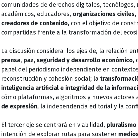
comunidades de derechos digitales, tecnólogos, 
académicos, educadores,
organizaciones civiles,
creadores de contenido
, con el objetivo de const
compartidas frente a la transformación del ecos
La discusión considera los ejes de, la relación en
prensa, paz, seguridad y desarrollo económico
, 
papel del periodismo independiente en contextos d
reconstrucción y cohesión social; la
transformació
inteligencia artificial e integridad de la informac
cómo plataformas, algoritmos y nuevos actores 
de expresión
, la independencia editorial y la conf
El tercer eje se centrará en viabilidad,
pluralismo
intención de explorar rutas para sostener
medios