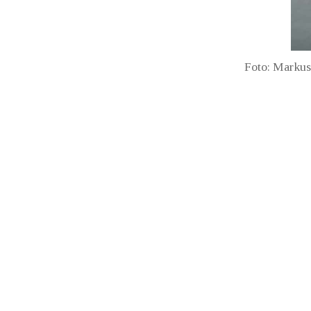
Foto: Markus