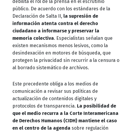
debilita el rol de la prensa en el escrutinio
público. De acuerdo con los estándares de la
Declaración de Salta II,
la supresión de
información atenta contra el derecho
ciudadano a informarse y preservar la
memoria colectiva
. Especialistas señalan que
existen mecanismos menos lesivos, como la
desindexación en motores de búsqueda, que
protegen la privacidad sin recurrir a la censura o
al borrado sistemático de archivos.
Este precedente obliga a los medios de
comunicación a revisar sus políticas de
actualización de contenidos digitales y
protocolos de transparencia.
La posibilidad de
que el medio recurra a la Corte Interamericana
de Derechos Humanos (CIDH) mantiene el caso
en el centro de la agenda
sobre regulación