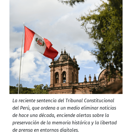
La reciente sentencia del Tribunal Constitucional
del Perú, que ordena a un medio eliminar noticias
de hace una década, enciende alertas sobre la
preservación de la memoria histórica y la libertad
de prensa en entornos digitales.