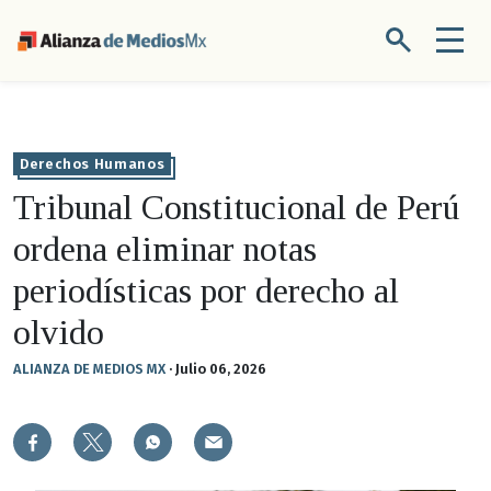
Derechos Humanos
Tribunal Constitucional de Perú
ordena eliminar notas
periodísticas por derecho al
olvido
ALIANZA DE MEDIOS MX
·
Julio 06, 2026