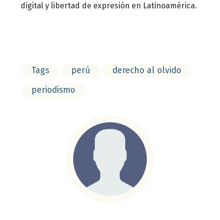
digital y libertad de expresión en Latinoamérica.
Tags
perú
derecho al olvido
periodismo