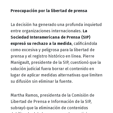
Preocupación por la libertad de prensa
La decisión ha generado una profunda inquietud
entre organizaciones internacionales.
La
Sociedad Interamericana de Prensa (SIP)
expresó su rechazo a la medida
, calificándola
como excesiva y peligrosa para la libertad de
prensa y el registro histórico en línea. Pierre
Manigault, presidente de la SIP, cuestionó que la
solución judicial fuera borrar el contenido en
lugar de aplicar medidas alternativas que limiten
su difusión sin eliminar la fuente.
Martha Ramos, presidenta de la Comisión de
Libertad de Prensa e Información de la SIP,
subrayó que la eliminación de contenidos