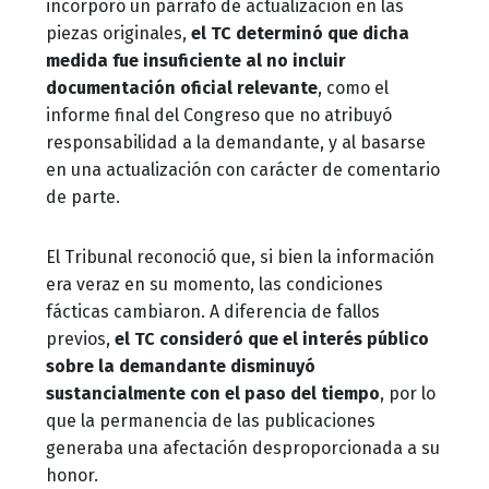
incorporó un párrafo de actualización en las
piezas originales,
el TC determinó que dicha
medida fue insuficiente al no incluir
documentación oficial relevante
, como el
informe final del Congreso que no atribuyó
responsabilidad a la demandante, y al basarse
en una actualización con carácter de comentario
de parte.
El Tribunal reconoció que, si bien la información
era veraz en su momento, las condiciones
fácticas cambiaron. A diferencia de fallos
previos,
el TC consideró que el interés público
sobre la demandante disminuyó
sustancialmente con el paso del tiempo
, por lo
que la permanencia de las publicaciones
generaba una afectación desproporcionada a su
honor.