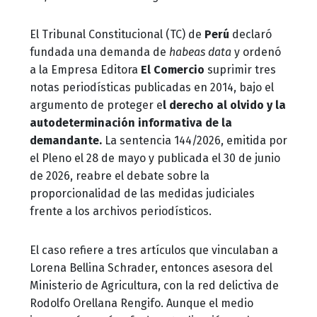
El Tribunal Constitucional (TC) de
Perú
declaró
fundada una demanda de
habeas data
y ordenó
a la Empresa Editora
El Comercio
suprimir tres
notas periodísticas publicadas en 2014, bajo el
argumento de proteger e
l derecho al olvido y la
autodeterminación informativa de la
demandante.
La sentencia 144/2026, emitida por
el Pleno el 28 de mayo y publicada el 30 de junio
de 2026, reabre el debate sobre la
proporcionalidad de las medidas judiciales
frente a los archivos periodísticos.
El caso refiere a tres artículos que vinculaban a
Lorena Bellina Schrader, entonces asesora del
Ministerio de Agricultura, con la red delictiva de
Rodolfo Orellana Rengifo. Aunque el medio