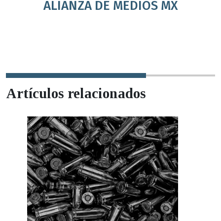
ALIANZA DE MEDIOS MX
Artículos relacionados