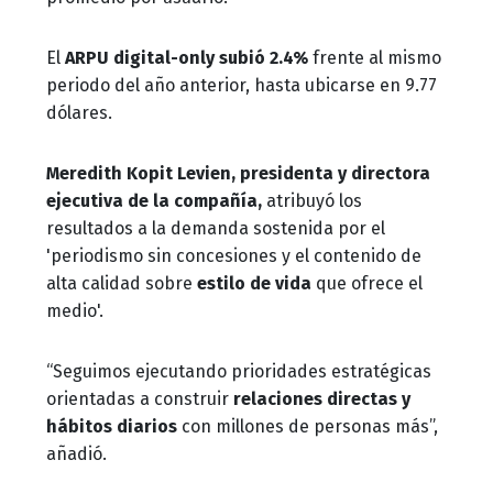
El
ARPU digital-only subió 2.4%
frente al mismo
periodo del año anterior, hasta ubicarse en 9.77
dólares.
Meredith Kopit Levien,
presidenta y directora
ejecutiva de la compañía,
atribuyó los
resultados a la demanda sostenida por el
'periodismo sin concesiones y el contenido de
alta calidad sobre
estilo de vida
que ofrece el
medio'.
“Seguimos ejecutando prioridades estratégicas
orientadas a construir
relaciones directas y
hábitos diarios
con millones de personas más”,
añadió.