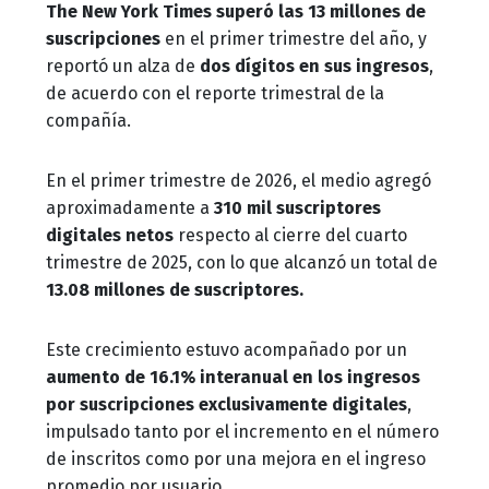
The New York Times superó las 13 millones de
suscripciones
en el primer trimestre del año, y
reportó un alza de
dos dígitos en sus ingresos
,
de acuerdo con el reporte trimestral de la
compañía.
En el primer trimestre de 2026, el medio agregó
aproximadamente a
310 mil suscriptores
digitales netos
respecto al cierre del cuarto
trimestre de 2025, con lo que alcanzó un total de
13.08 millones de suscriptores.
Este crecimiento estuvo acompañado por un
aumento de 16.1% interanual en los ingresos
por suscripciones exclusivamente digitales
,
impulsado tanto por el incremento en el número
de inscritos como por una mejora en el ingreso
promedio por usuario.