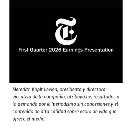
Meredith Kopit Levien, presidenta y directora
ejecutiva de la compañía, atribuyó los resultados a
la demanda por el 'periodismo sin concesiones y el
contenido de alta calidad sobre estilo de vida que
ofrece el medio'.