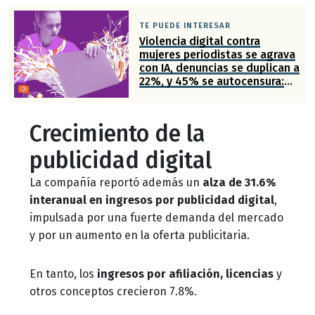
TE PUEDE INTERESAR
Violencia digital contra
mujeres periodistas se agrava
con IA, denuncias se duplican a
22%, y 45% se autocensura:
ONU
Crecimiento de la
publicidad digital
La compañía reportó además un
alza de 31.6%
interanual en ingresos por publicidad
digital
,
impulsada por una fuerte demanda del mercado
y por un aumento en la oferta publicitaria.
En tanto, los
ingresos por afiliación, licencias
y
otros conceptos crecieron 7.8%.