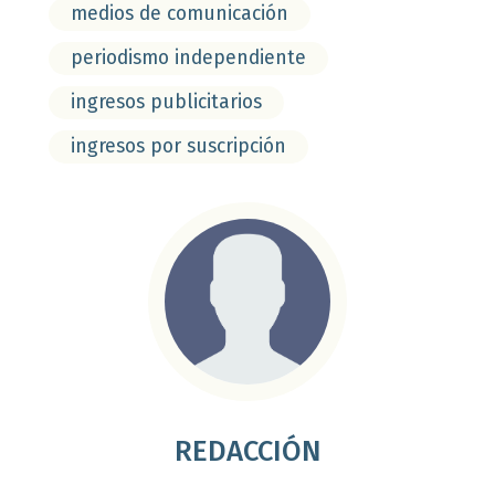
medios de comunicación
periodismo independiente
ingresos publicitarios
ingresos por suscripción
REDACCIÓN