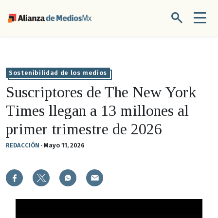
Sostenibilidad de los medios
Suscriptores de The New York
Times llegan a 13 millones al
primer trimestre de 2026
REDACCIÓN
·
Mayo 11, 2026