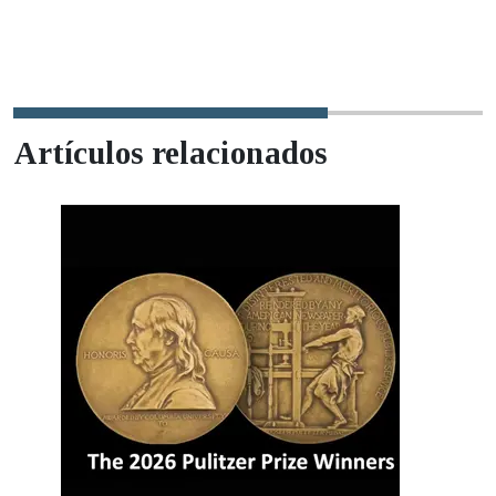
Artículos relacionados