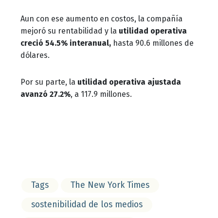
Aun con ese aumento en costos, la compañía
mejoró su rentabilidad y la
utilidad operativa
creció 54.5% interanual,
hasta 90.6 millones de
dólares.
Por su parte, la
utilidad operativa ajustada
avanzó 27.2%
, a 117.9 millones.
Tags
The New York Times
sostenibilidad de los medios