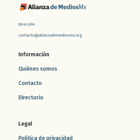
Dirección
contacto@alianzademediosmx.org
Información
Quiénes somos
Contacto
Directorio
Legal
Política de privacidad