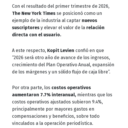
Con el resultado del primer trimestre de 2026,
The New York Times
se posicionó como un
ejemplo de la industria al captar
nuevos
suscriptores
y elevar el valor de la
relación
directa con el usuario.
A este respecto,
Kopit Levien
confió en que
“2026 será otro año de avance de los ingresos,
crecimiento del Plan Operativo Anual, expansión
de los márgenes y un sólido flujo de caja libre”.
Por otra parte, los
costos operativos
aumentaron 7.7% interanual,
mientras que los
costos operativos ajustados subieron 9.4%,
principalmente por mayores gastos en
compensaciones y beneficios, sobre todo
vinculados a la operación periodística.