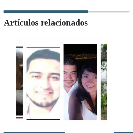
Artículos relacionados