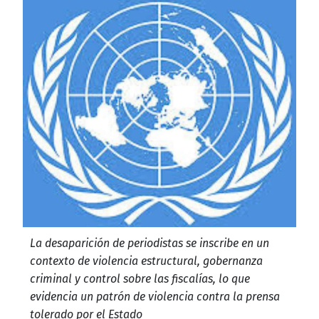
La desaparición de periodistas se inscribe en un
contexto de violencia estructural, gobernanza
criminal y control sobre las fiscalías, lo que
evidencia un patrón de violencia contra la prensa
tolerado por el Estado