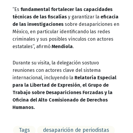
“Es
fundamental fortalecer las capacidades
técnicas de las fiscalías
y garantizar la
eficacia
de las investigaciones
sobre desapariciones en
México, en particular identificando las redes
criminales y sus posibles vínculos con actores
estatales”, afirmó
Mendiola
.
Durante su visita, la delegación sostuvo
reuniones con actores clave del sistema
internacional, incluyendo la
Relatoría Especial
para la Libertad de Expresión
,
el Grupo de
Trabajo sobre Desapariciones Forzadas y la
Oficina del Alto Comisionado de Derechos
Humanos.
Tags
desaparición de periodistas