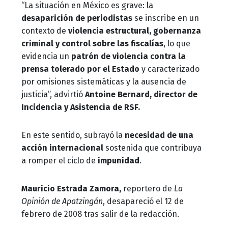
“La situación en México es grave: la
desaparición de periodistas
se inscribe en un
contexto de
violencia estructural, gobernanza
criminal y control sobre las fiscalías
, lo que
evidencia un
patrón de violencia contra la
prensa tolerado por el Estado
y caracterizado
por omisiones sistemáticas y la ausencia de
justicia”, advirtió
Antoine Bernard, director de
Incidencia y Asistencia de RSF.
En este sentido, subrayó la
necesidad de una
acción internacional
sostenida que contribuya
a romper el ciclo de
impunidad
.
Mauricio Estrada Zamora,
reportero de
La
Opinión de Apatzingán
, desapareció el 12 de
febrero de 2008 tras salir de la redacción.