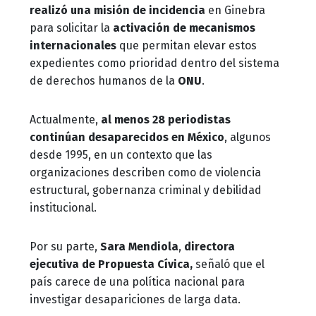
realizó una misión de incidencia
en Ginebra
para solicitar la
activación de mecanismos
internacionales
que permitan elevar estos
expedientes como prioridad dentro del sistema
de derechos humanos de la
ONU
.
Actualmente,
al menos 28 periodistas
continúan desaparecidos en México
, algunos
desde 1995, en un contexto que las
organizaciones describen como de violencia
estructural, gobernanza criminal y debilidad
institucional.
Por su parte,
Sara Mendiola
,
directora
ejecutiva de Propuesta Cívica,
señaló que el
país carece de una política nacional para
investigar desapariciones de larga data.