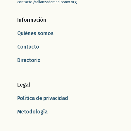
contacto@alianzademediosmx.org
Información
Quiénes somos
Contacto
Directorio
Legal
Política de privacidad
Metodología