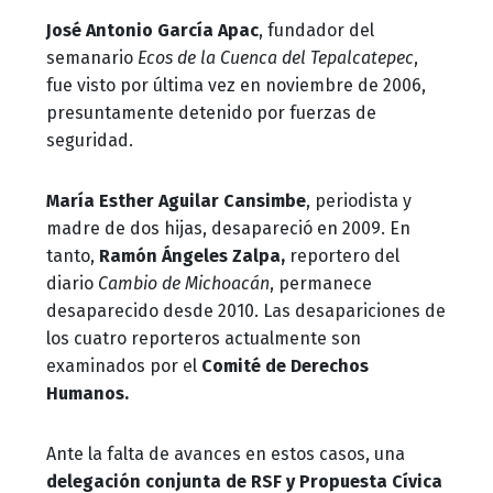
José Antonio García Apac
, fundador del
semanario
Ecos de la Cuenca del Tepalcatepec
,
fue visto por última vez en noviembre de 2006,
presuntamente detenido por fuerzas de
seguridad.
María Esther Aguilar Cansimbe
, periodista y
madre de dos hijas, desapareció en 2009. En
tanto,
Ramón Ángeles Zalpa,
reportero del
diario
Cambio de Michoacán
, permanece
desaparecido desde 2010. Las desapariciones de
los cuatro reporteros actualmente son
examinados por el
Comité de Derechos
Humanos.
Ante la falta de avances en estos casos, una
delegación conjunta de RSF y Propuesta Cívica