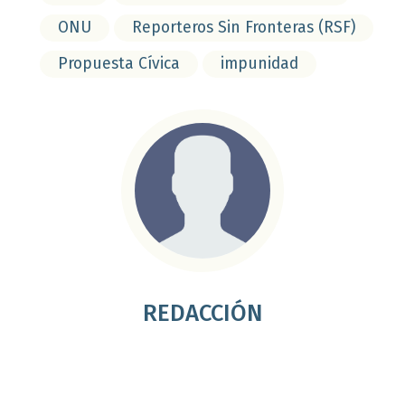
ONU
Reporteros Sin Fronteras (RSF)
Propuesta Cívica
impunidad
REDACCIÓN