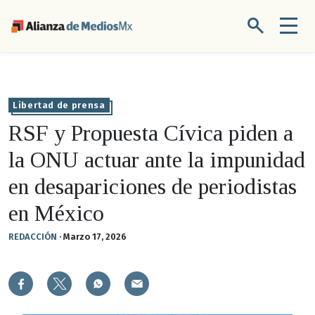
Libertad de prensa
RSF y Propuesta Cívica piden a
la ONU actuar ante la impunidad
en desapariciones de periodistas
en México
REDACCIÓN
·
Marzo 17, 2026