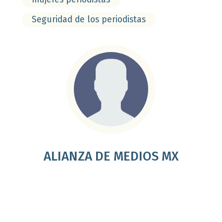
Seguridad de los periodistas
ALIANZA DE MEDIOS MX