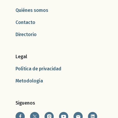
Quiénes somos
Contacto
Directorio
Legal
Política de privacidad
Metodología
Siguenos