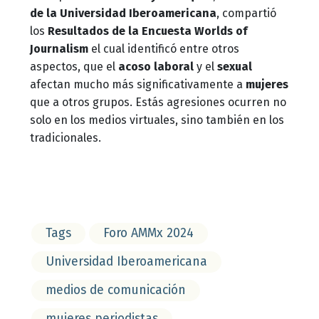
de la Universidad Iberoamericana
, compartió
los
Resultados de la Encuesta Worlds of
Journalism
el cual identificó entre otros
aspectos, que el
acoso laboral
y el
sexual
afectan mucho más significativamente a
mujeres
que a otros grupos. Estás agresiones ocurren no
solo en los medios virtuales, sino también en los
tradicionales.
Tags
Foro AMMx 2024
Universidad Iberoamericana
medios de comunicación
mujeres periodistas