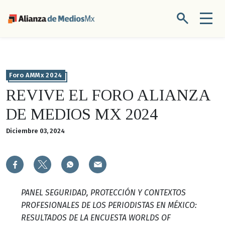
Foro AMMx 2024
REVIVE EL FORO ALIANZA
DE MEDIOS MX 2024
Diciembre 03, 2024
PANEL SEGURIDAD, PROTECCIÓN Y CONTEXTOS
PROFESIONALES DE LOS PERIODISTAS EN MÉXICO:
RESULTADOS DE LA ENCUESTA WORLDS OF