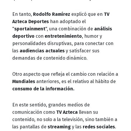
En tanto,
Rodolfo Ramírez
explicó que en
TV
Azteca Deportes
han adoptado el
"
sportainment
", una combinación de
análisis
deportivo
con
entretenimiento
, humor y
personalidades disruptivas, para conectar con
las
audiencias actuales
y satisfacer sus
demandas de contenido dinámico.
Otro aspecto que refleja el cambio con relación a
Mundiales
anteriores, es el relativo al hábito de
consumo de la información.
En este sentido, grandes medios de
comunicación como
TV Azteca
llevan su
contenido, no solo a la televisión, sino también a
las pantallas de
streaming
y las
redes sociales
.