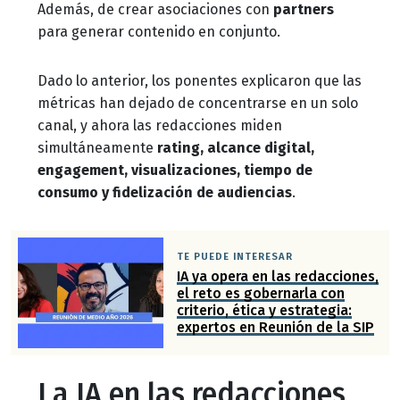
Además, de crear asociaciones con
partners
para generar contenido en conjunto.
Dado lo anterior, los ponentes explicaron que las
métricas han dejado de concentrarse en un solo
canal, y ahora las redacciones miden
simultáneamente
rating, alcance digital,
engagement, visualizaciones, tiempo de
consumo y fidelización de audiencias
.
TE PUEDE INTERESAR
IA ya opera en las redacciones,
el reto es gobernarla con
criterio, ética y estrategia:
expertos en Reunión de la SIP
La IA en las redacciones