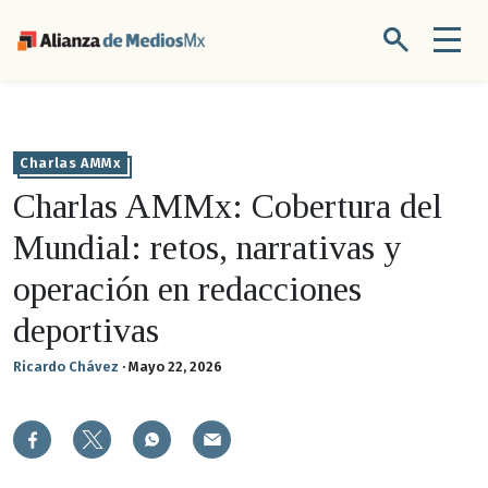
Charlas AMMx
Charlas AMMx: Cobertura del
Mundial: retos, narrativas y
operación en redacciones
deportivas
Ricardo Chávez
·
Mayo 22, 2026