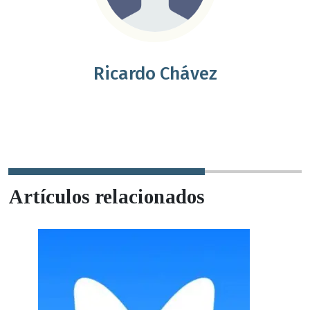
Ricardo Chávez
Artículos relacionados