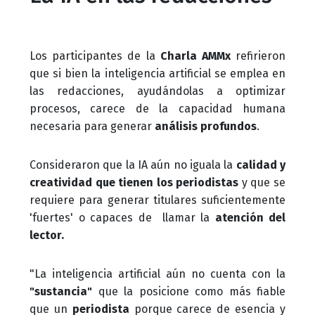
Los participantes de la
Charla AMMx
refirieron
que si bien la inteligencia artificial se emplea en
las redacciones, ayudándolas a optimizar
procesos, carece de la capacidad humana
necesaria para generar
análisis profundos
.
Consideraron que la IA aún no iguala la
calidad y
creatividad que tienen los periodistas
y que se
requiere para generar titulares suficientemente
'fuertes' o capaces de llamar la
atención del
lector.
"La inteligencia artificial aún no cuenta con la
"sustancia"
que la posicione como más fiable
que un
periodista
porque carece de esencia y