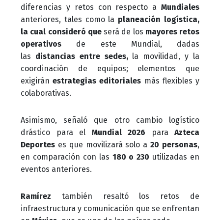
diferencias y retos con respecto a
Mundiales
anteriores, tales como la
planeación logística,
la cual consideró que
será de los
mayores retos
operativos
de este Mundial, dadas
las
distancias entre sedes,
la movilidad, y la
coordinación de equipos; elementos que
exigirán
estrategias editoriales
más flexibles y
colaborativas.
Asimismo, señaló que otro cambio logístico
drástico para el
Mundial 2026
para
Azteca
Deportes
es que movilizará solo a
20 personas
,
en comparación con las
180 o 230
utilizadas en
eventos anteriores.
Ramírez
también resaltó los retos de
infraestructura y comunicación que se enfrentan