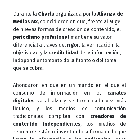
Durante la
Charla
organizada por la
Alianza de
Medios Mx,
coincidieron en que, frente al auge
de nuevas formas de creación de contenido, el
periodismo profesional
mantiene su valor
diferencial a través del
rigor
, la verificación, la
objetividad y la
credibilidad
de la información,
independientemente de la fuente o del tema
que se cubra.
Ahondaron en que en un mundo en el que el
consumo de información en los
canales
digitales
va al alza y se torna cada vez más
líquido, y los medios de comunicación
tradicionales compiten con
creadores de
contenido independientes
, los medios de
renombre están reinventando la forma en la que