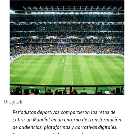
Unsplash
Periodistas deportivos compartieron los retos de
cubrir un Mundial en un entorno de transformación
de audiencias, plataformas y narrativas digitales.