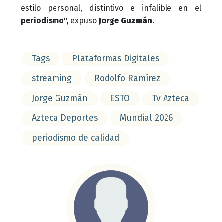
estilo personal, distintivo e infalible en el
periodismo",
expuso
Jorge Guzmán
.
Tags
Plataformas Digitales
streaming
Rodolfo Ramírez
Jorge Guzmán
ESTO
Tv Azteca
Azteca Deportes
Mundial 2026
periodismo de calidad