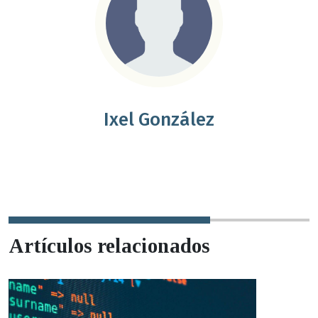
Ixel González
Artículos relacionados