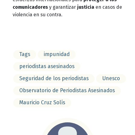
comunicadores
y garantizar
justicia
en casos de
violencia en su contra.
Tags
impunidad
periodistas asesinados
Seguridad de los periodistas
Unesco
Observatorio de Periodistas Asesinados
Mauricio Cruz Solís