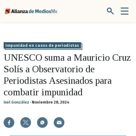
Impunidad en casos de periodistas
UNESCO suma a Mauricio Cruz
Solís a Observatorio de
Periodistas Asesinados para
combatir impunidad
Ixel González
·
Noviembre 28, 2024