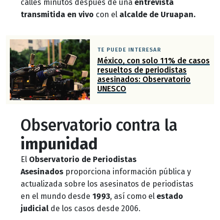
calles minutos después de una
entrevista
transmitida en vivo
con el
alcalde de Uruapan.
TE PUEDE INTERESAR
México, con solo 11% de casos
resueltos de periodistas
asesinados: Observatorio
UNESCO
Observatorio contra la
impunidad
El
Observatorio de Periodistas
Asesinados
proporciona información pública y
actualizada sobre los asesinatos de periodistas
en el mundo desde
1993
, así como el
estado
judicial
de los casos desde 2006.