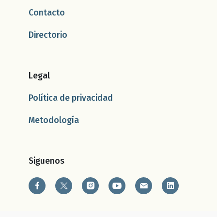
Contacto
Directorio
Legal
Política de privacidad
Metodología
Siguenos