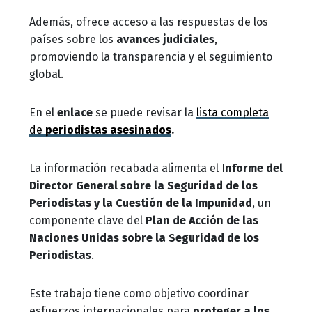
Además, ofrece acceso a las respuestas de los
países sobre los
avances judiciales
,
promoviendo la transparencia y el seguimiento
global.
En el
enlace
se puede revisar la
lista completa
de
periodistas asesinados
.
La información recabada alimenta el I
nforme del
Director General sobre la Seguridad de los
Periodistas y la Cuestión de la Impunidad
, un
componente clave del
Plan de Acción de las
Naciones Unidas sobre la Seguridad de los
Periodistas
.
Este trabajo tiene como objetivo coordinar
esfuerzos internacionales para
proteger a los