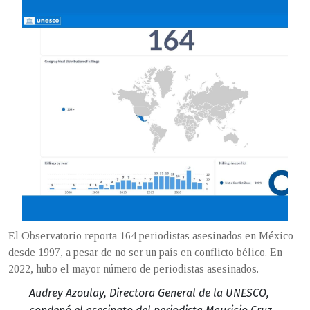
El Observatorio reporta 164 periodistas asesinados en México
desde 1997, a pesar de no ser un país en conflicto bélico. En
2022, hubo el mayor número de periodistas asesinados.
Audrey Azoulay, Directora General de la UNESCO,