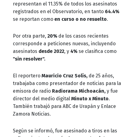
representan el 11.35% de todos los asesinatos
registrados en el Observatorio, en tanto
64.4%
se reportan como
en curso o no resuelto
.
Por otra parte,
20%
de los casos recientes
corresponde a peticiones nuevas, incluyendo
asesinatos
desde 2022
, y
4%
se clasifica como
"sin resolver".
El reportero
Mauricio Cruz Solís,
de 25 años,
trabajaba como presentador de noticias para la
emisora de radio
Radiorama Michoacán,
y fue
director del medio digital
Minuto x Minuto
.
También trabajó para ABC de Urapán y Enlace
Zamora Noticias.
Según se informó, fue asesinado a tiros en las