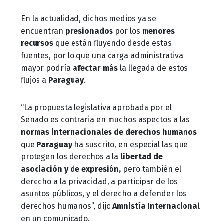
En la actualidad, dichos medios ya se
encuentran
presionados
por los
menores
recursos
que están fluyendo desde estas
fuentes, por lo que una carga administrativa
mayor podría
afectar más
la llegada de estos
flujos a
Paraguay
.
“La propuesta legislativa aprobada por el
Senado es contraria en muchos aspectos a las
normas internacionales de derechos humanos
que
Paraguay
ha suscrito, en especial las que
protegen los derechos a la
libertad de
asociación y de expresión,
pero también el
derecho a la privacidad, a participar de los
asuntos públicos, y el derecho a defender los
derechos humanos”, dijo
Amnistía Internacional
en un comunicado.