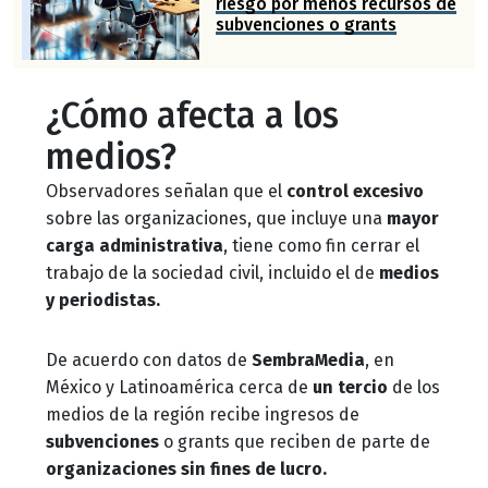
riesgo por menos recursos de
subvenciones o grants
¿Cómo afecta a los
medios?
Observadores señalan que el
control excesivo
sobre las organizaciones, que incluye una
mayor
carga administrativa
, tiene como fin cerrar el
trabajo de la sociedad civil, incluido el de
medios
y periodistas.
De acuerdo con datos de
SembraMedia
, en
México y Latinoamérica cerca de
un
tercio
de los
medios de la región recibe ingresos de
subvenciones
o grants que reciben de parte de
organizaciones sin fines de lucro.