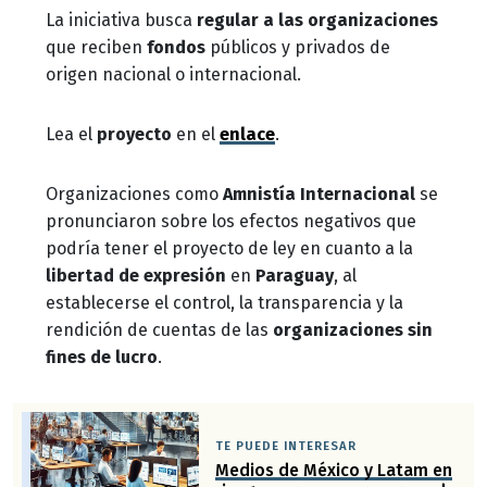
La iniciativa busca
regular a las organizaciones
que reciben
fondos
públicos y privados de
origen nacional o internacional.
Lea el
proyecto
en el
enlace
.
Organizaciones como
Amnistía Internacional
se
pronunciaron sobre los efectos negativos que
podría tener el proyecto de ley en cuanto a la
libertad de expresión
en
Paraguay
, al
establecerse el control, la transparencia y la
rendición de cuentas de las
organizaciones sin
fines de lucro
.
TE PUEDE INTERESAR
Medios de México y Latam en