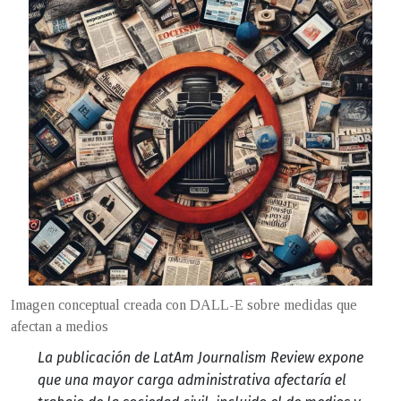
Imagen conceptual creada con DALL-E sobre medidas que
afectan a medios
La publicación de LatAm Journalism Review expone
que una mayor carga administrativa afectaría el