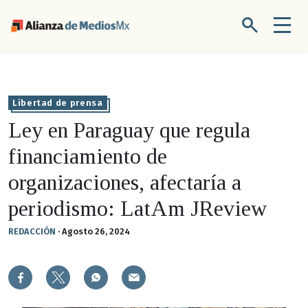
Libertad de prensa
Ley en Paraguay que regula
financiamiento de
organizaciones, afectaría a
periodismo: LatAm JReview
REDACCIÓN
·
Agosto 26, 2024