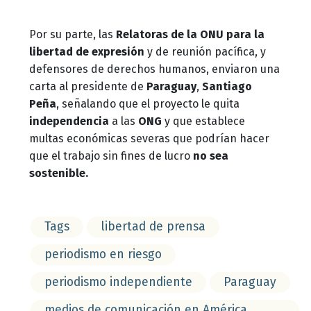
Por su parte, las
Relatoras de la ONU para la
libertad de expresión
y de reunión pacífica, y
defensores de derechos humanos, enviaron una
carta al presidente de
Paraguay
,
Santiago
Peña
, señalando que el proyecto le quita
independencia
a las
ONG
y que establece
multas económicas severas que podrían hacer
que el trabajo sin fines de lucro
no sea
sostenible.
Tags
libertad de prensa
periodismo en riesgo
periodismo independiente
Paraguay
medios de comunicación en América