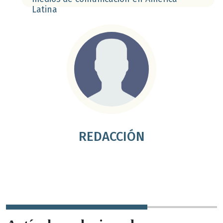
Latina
REDACCIÓN