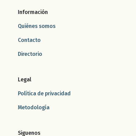
Información
Quiénes somos
Contacto
Directorio
Legal
Política de privacidad
Metodología
Siguenos