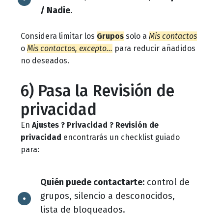
/ Nadie
.
Considera limitar los
Grupos
solo a
Mis contactos
o
Mis contactos, excepto…
para reducir añadidos
no deseados.
6) Pasa la Revisión de
privacidad
En
Ajustes ? Privacidad ? Revisión de
privacidad
encontrarás un checklist guiado
para:
Quién puede contactarte:
control de
grupos, silencio a desconocidos,
lista de bloqueados.