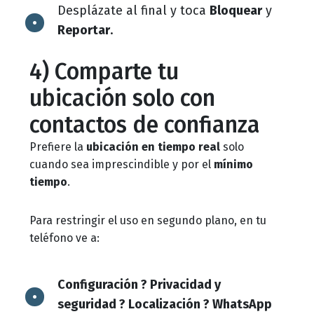
Desplázate al final y toca
Bloquear
y
Reportar
.
4) Comparte tu
ubicación
solo con
contactos de confianza
Prefiere la
ubicación en tiempo real
solo
cuando sea imprescindible y por el
mínimo
tiempo
.
Para restringir el uso en segundo plano, en tu
teléfono ve a:
Configuración ? Privacidad y
seguridad ? Localización ? WhatsApp