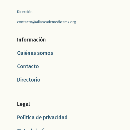
Dirección
contacto@alianzademediosmx.org
Información
Quiénes somos
Contacto
Directorio
Legal
Política de privacidad