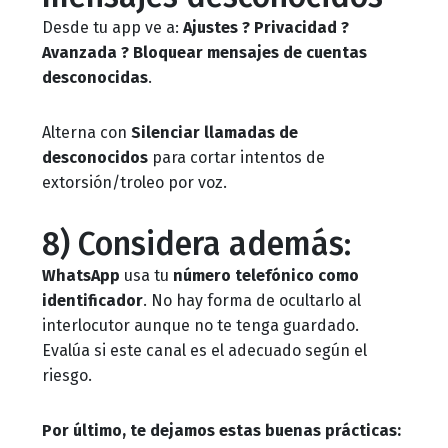
Desde tu app ve a:
Ajustes ? Privacidad ?
Avanzada ? Bloquear mensajes de cuentas
desconocidas
.
Alterna con
Silenciar llamadas de
desconocidos
para cortar intentos de
extorsión/troleo por voz.
8) Considera además:
WhatsApp
usa tu
número telefónico como
identificador
. No hay forma de ocultarlo al
interlocutor aunque no te tenga guardado.
Evalúa si este canal es el adecuado según el
riesgo.
Por último, te dejamos estas buenas prácticas: