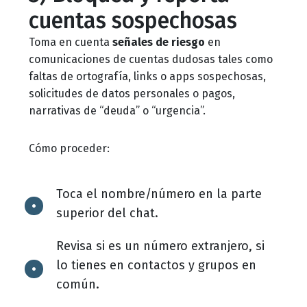
cuentas sospechosas
Toma en cuenta
señales de riesgo
en
comunicaciones de cuentas dudosas tales como
faltas de ortografía, links o apps sospechosas,
solicitudes de datos personales o pagos,
narrativas de “deuda” o “urgencia”.
Cómo proceder:
Toca el nombre/número en la parte
superior del chat.
Revisa si es un número extranjero, si
lo tienes en contactos y grupos en
común.