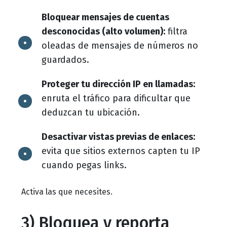
Bloquear mensajes de cuentas
desconocidas (alto volumen):
filtra
oleadas de mensajes de números no
guardados.
Proteger tu dirección IP en llamadas:
enruta el tráfico para dificultar que
deduzcan tu ubicación.
Desactivar vistas previas de enlaces:
evita que sitios externos capten tu IP
cuando pegas links.
Activa las que necesites.
3) Bloquea y reporta