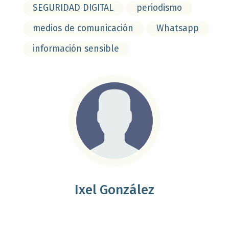
SEGURIDAD DIGITAL
periodismo
medios de comunicación
Whatsapp
información sensible
Ixel González