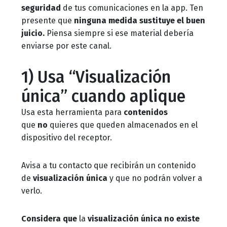
seguridad
de tus comunicaciones en la app. Ten
presente que
ninguna medida sustituye el buen
juicio.
Piensa siempre si ese material debería
enviarse por este canal.
1) Usa “Visualización
única” cuando aplique
Usa esta herramienta para
contenidos
que
no
quieres que queden almacenados en el
dispositivo del receptor.
Avisa a tu contacto que recibirán un contenido
de
visualización única
y que no podrán volver a
verlo.
Considera que
la
visualización única no existe