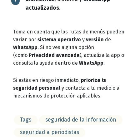
actualizados
.
Toma en cuenta que las rutas de menús pueden
variar por
sistema operativo
y
versión
de
WhatsApp
. Si no ves alguna opción
(como
Privacidad avanzada
), actualiza la app o
consulta la ayuda dentro de
WhatsApp
.
Si estás en riesgo inmediato,
prioriza tu
seguridad personal
y contacta a tu medio o a
mecanismos de protección aplicables.
Tags
seguridad de la información
seguridad a periodistas