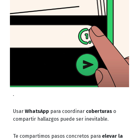
.
Usar
WhatsApp
para coordinar
coberturas
o
compartir hallazgos puede ser inevitable.
Te compartimos pasos concretos para
elevar la