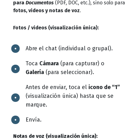
para
Documentos
(PDF, DOC, etc.), sino solo para
fotos, videos y notas de voz
.
Fotos / videos (visualización única):
Abre el chat (individual o grupal).
Toca
Cámara
(para capturar) o
Galería
(para seleccionar).
Antes de enviar, toca el
icono de “1”
(visualización única) hasta que se
marque.
Envía.
Notas de voz
(visualización única)
: