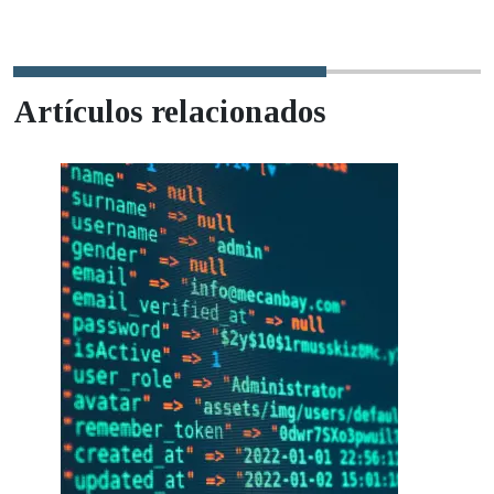
Artículos relacionados