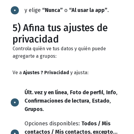
y elige
“Nunca”
o
“Al usar la app”
.
5) Afina tus ajustes de
privacidad
Controla quién ve tus datos y quién puede
agregarte a grupos:
Ve a
Ajustes ? Privacidad
y ajusta:
Últ. vez y en línea
,
Foto de perfil
,
Info
,
Confirmaciones de lectura
,
Estado
,
Grupos
.
Opciones disponibles:
Todos / Mis
contactos / Mis contactos, excepto…