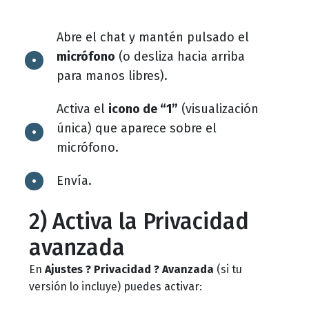
Abre el chat y mantén pulsado el
micrófono
(o desliza hacia arriba
para manos libres).
Activa el
icono de “1”
(visualización
única) que aparece sobre el
micrófono.
Envía.
2) Activa la Privacidad
avanzada
En
Ajustes ? Privacidad ? Avanzada
(si tu
versión lo incluye) puedes activar: