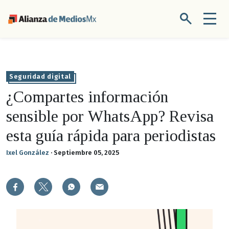
Seguridad digital
¿Compartes información
sensible por WhatsApp? Revisa
esta guía rápida para periodistas
Ixel González
·
Septiembre 05, 2025