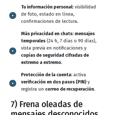
Tu información personal:
visibilidad
de foto, estado en línea,
confirmaciones de lectura.
Más privacidad en chats:
mensajes
temporales
(24 h, 7 días o 90 días),
vista previa en notificaciones y
copias de seguridad cifradas de
extremo a extremo
.
Protección de la cuenta:
activa
verificación en dos pasos (PIN)
y
registra un
correo de recuperación
.
7) Frena oleadas de
mensajes desconocidos