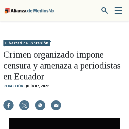
Libertad de Expresión
Crimen organizado impone
censura y amenaza a periodistas
en Ecuador
REDACCIÓN
·
Julio 07, 2026