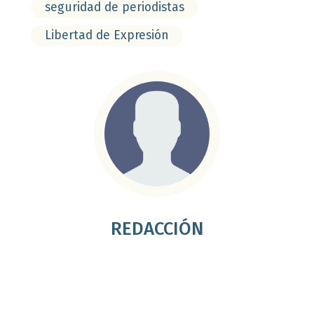
seguridad de periodistas
Libertad de Expresión
REDACCIÓN