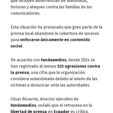
que incluyen advertencias de asesinatos,
torturas y ataques contra las familias de los
comunicadores.
Esta situación ha provocado que gran parte de la
prensa local abandone la cobertura de sucesos
para
enfocarse únicamente en contenido
social
.
De acuerdo con
Fundamedios
, desde 2024 se
han registrado al menos
523 agresiones contra
la prensa
, una cifra que la organización
considera subestimada debido al miedo de las
víctimas a denunciar ante las autoridades.
César Ricaurte, director ejecutivo de
Fundamedios
, señaló que el retroceso en la
libertad de prensa
en
Ecuador
es crítico,