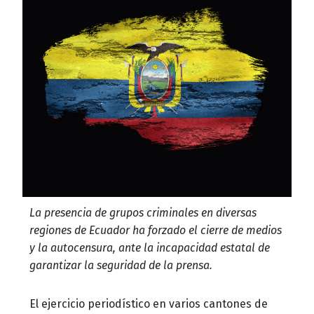
La presencia de grupos criminales en diversas
regiones de Ecuador ha forzado el cierre de medios
y la autocensura, ante la incapacidad estatal de
garantizar la seguridad de la prensa.
El ejercicio periodístico en varios cantones de