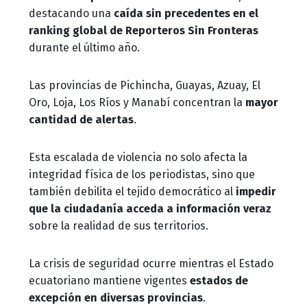
destacando una
caída sin precedentes en el
ranking global de Reporteros Sin Fronteras
durante el último año.
Las provincias de Pichincha, Guayas, Azuay, El
Oro, Loja, Los Ríos y Manabí concentran la
mayor
cantidad de alertas
.
Esta escalada de violencia no solo afecta la
integridad física de los periodistas, sino que
también debilita el tejido democrático al
impedir
que la ciudadanía acceda a información veraz
sobre la realidad de sus territorios.
La crisis de seguridad ocurre mientras el Estado
ecuatoriano mantiene vigentes
estados de
excepción en diversas provincias
.