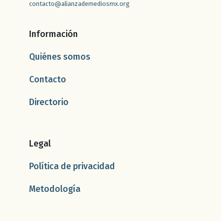
contacto@alianzademediosmx.org
Información
Quiénes somos
Contacto
Directorio
Legal
Política de privacidad
Metodología