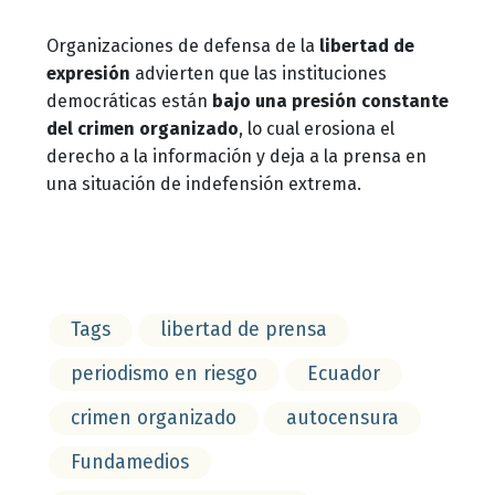
Organizaciones de defensa de la
libertad de
expresión
advierten que las instituciones
democráticas están
bajo una presión constante
del crimen organizado
, lo cual erosiona el
derecho a la información y deja a la prensa en
una situación de indefensión extrema.
Tags
libertad de prensa
periodismo en riesgo
Ecuador
crimen organizado
autocensura
Fundamedios