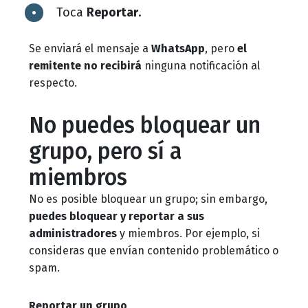
Toca
Reportar
.
Se enviará el mensaje a
WhatsApp
, pero
el
remitente no recibirá
ninguna notificación al
respecto.
No puedes bloquear un
grupo, pero sí a
miembros
No es posible bloquear un grupo; sin embargo,
puedes bloquear y reportar a sus
administradores
y miembros. Por ejemplo, si
consideras que envían contenido problemático o
spam.
Reportar un grupo