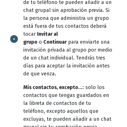
de tu teléfono te pueden añadir a un
chat grupal sin aprobación previa. Si
la persona que administra un grupo
está fuera de tus contactos deberá
tocar
Invitar al
grupo
o
Continuar
para enviarte una
invitación privada al grupo por medio
de un chat individual. Tendrás tres
días para aceptar la invitación antes
de que venza.
Mis contactos, excepto…
: solo los
contactos que tengas guardados en
la libreta de contactos de tu
teléfono, excepto aquellos que
excluyas, te pueden añadir a un chat