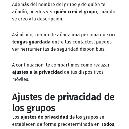
Además del nombre del grupo y de quién te
añadió, puedes ver
quién creó el grupo
, cuándo
se creó y la descripción.
Asimismo, cuando te añada una persona que
no
tengas guardada
entre tus contactos, puedes
ver herramientas de seguridad disponibles.
A continuación, te compartimos cómo realizar
ajustes a la privacidad
de tus dispositivos
móviles.
Ajustes de
privacidad
de
los grupos
Los
ajustes de privacidad
de los grupos se
establecen de forma predeterminada en
Todos
,