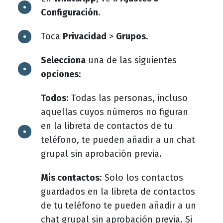
Configuración
.
Toca
Privacidad
>
Grupos
.
Selecciona
una de las siguientes
opciones
:
Todos
: Todas las personas, incluso
aquellas cuyos números no figuran
en la libreta de contactos de tu
teléfono, te pueden añadir a un chat
grupal sin aprobación previa.
Mis contactos
: Solo los contactos
guardados en la libreta de contactos
de tu teléfono te pueden añadir a un
chat grupal sin aprobación previa. Si