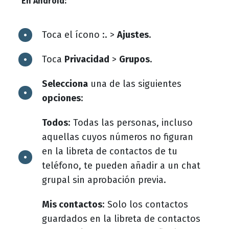
En Android:
Toca el ícono :. >
Ajustes
.
Toca
Privacidad
>
Grupos
.
Selecciona
una de las siguientes
opciones
:
Todos
: Todas las personas, incluso
aquellas cuyos números no figuran
en la libreta de contactos de tu
teléfono, te pueden añadir a un chat
grupal sin aprobación previa.
Mis contactos
: Solo los contactos
guardados en la libreta de contactos