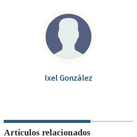
Ixel González
Artículos relacionados