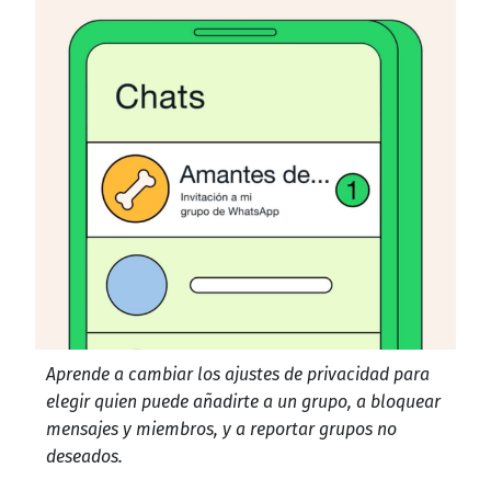
Aprende a cambiar los ajustes de privacidad para
elegir quien puede añadirte a un grupo, a bloquear
mensajes y miembros, y a reportar grupos no
deseados.