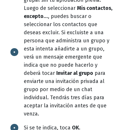
grupal sin tu aprobación previa.
Luego de seleccionar
Mis contactos,
excepto…
, puedes buscar o
seleccionar los contactos que
deseas excluir. Si excluiste a una
persona que administra un grupo y
esta intenta añadirte a un grupo,
verá un mensaje emergente que
indica que no puede hacerlo y
deberá tocar
Invitar al grupo
para
enviarte una invitación privada al
grupo por medio de un chat
individual. Tendrás tres días para
aceptar la invitación antes de que
venza.
Si se te indica, toca
OK
.