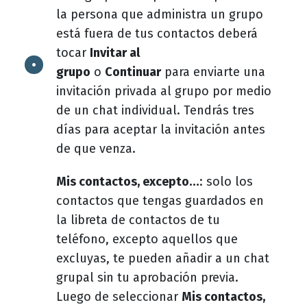
la persona que administra un grupo
está fuera de tus contactos deberá
tocar
Invitar al
grupo
o
Continuar
para enviarte una
invitación privada al grupo por medio
de un chat individual. Tendrás tres
días para aceptar la invitación antes
de que venza.
Mis contactos, excepto…
: solo los
contactos que tengas guardados en
la libreta de contactos de tu
teléfono, excepto aquellos que
excluyas, te pueden añadir a un chat
grupal sin tu aprobación previa.
Luego de seleccionar
Mis contactos,