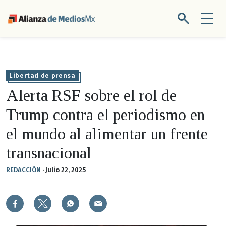
Libertad de prensa
Alerta RSF sobre el rol de
Trump contra el periodismo en
el mundo al alimentar un frente
transnacional
REDACCIÓN
·
Julio 22, 2025