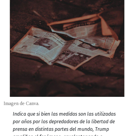
Imagen de Canva.
Indica que si bien las medidas son las utilizadas
por años por los depredadores de la libertad de
prensa en distintas partes del mundo, Trump