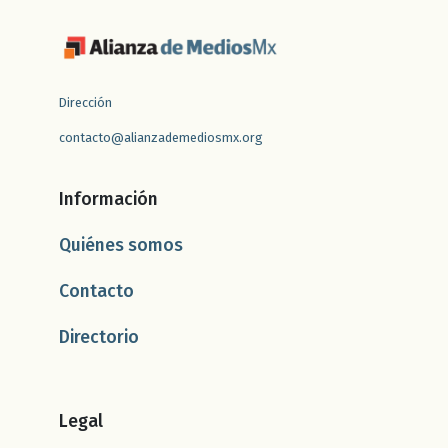
Dirección
contacto@alianzademediosmx.org
Información
Quiénes somos
Contacto
Directorio
Legal