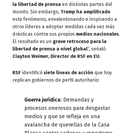
la libertad de prensa
en distintas partes del
mundo. Sin embargo,
Trump ha amplificado
este fenómeno, envalentonando e inspirando a
otros líderes a adoptar medidas cada vez más
drásticas contra sus propios
medios nacionales
.
El resultado es un
grave retroceso para la
libertad de prensa a nivel global
”, señaló
Clayton Weimer, Director de RSF en EU.
RSF
identificó
siete líneas de acción
que hoy
replican gobiernos de perfil autoritario:
Guerra jurídica
: Demandas y
procesos onerosos para desgastar
medios y que se refleja en una
avalancha de querellas de la Casa