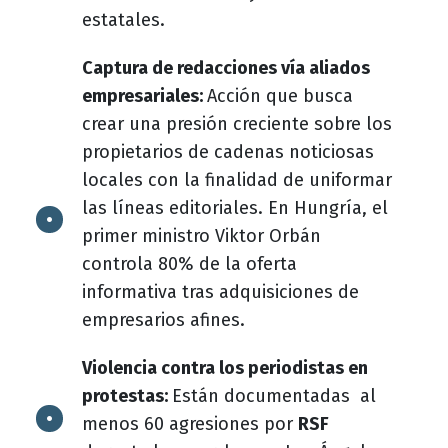
estatales.
Captura de redacciones vía aliados
empresariales:
Acción que busca
crear una presión creciente sobre los
propietarios de cadenas noticiosas
locales con la finalidad de uniformar
las líneas editoriales. En Hungría, el
primer ministro Viktor Orbán
controla 80% de la oferta
informativa tras adquisiciones de
empresarios afines.
Violencia contra los periodistas en
protestas:
Están documentadas al
menos 60 agresiones por
RSF