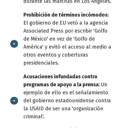
durante las marchas en Los Ángeles.
Prohibición de términos incómodos:
El gobierno de EU vetó a la agencia
Associated Press por escribir 'Golfo
de México' en vez de 'Golfo de
América' y evitó el acceso al medio a
otros eventos y coberturas
presidenciales.
Acusaciones infundadas contra
programas de apoyo a la prensa:
Un
ejemplo de ello es el señalamiento
del gobierno estadounidense contra
la USAID de ser una 'organización
criminal'.