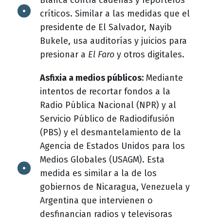
Blanca contra cadenas y reporteros
críticos. Similar a las medidas que el
presidente de El Salvador, Nayib
Bukele, usa auditorías y juicios para
presionar a
El Faro
y otros digitales.
Asfixia a medios públicos:
Mediante
intentos de recortar fondos a la
Radio Pública Nacional (NPR) y al
Servicio Público de Radiodifusión
(PBS) y el desmantelamiento de la
Agencia de Estados Unidos para los
Medios Globales (USAGM). Esta
medida es similar a la de los
gobiernos de Nicaragua, Venezuela y
Argentina que intervienen o
desfinancian radios y televisoras