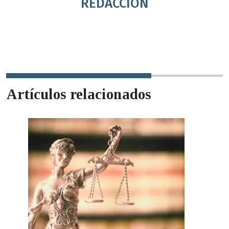
REDACCIÓN
Artículos relacionados