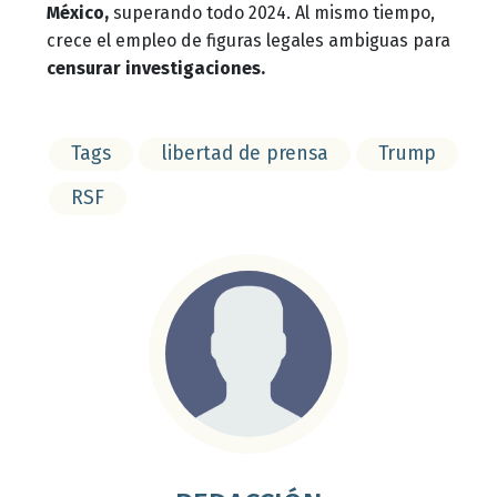
México,
superando todo 2024. Al mismo tiempo,
crece el empleo de figuras legales ambiguas para
censurar investigaciones.
Tags
libertad de prensa
Trump
RSF