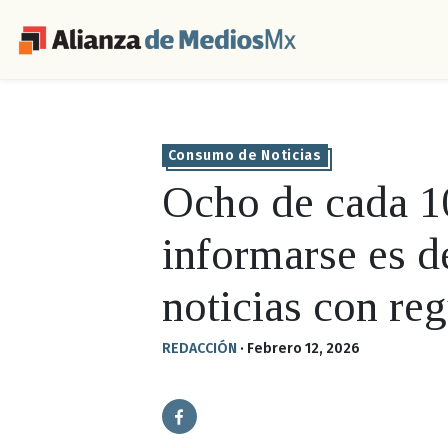
Consumo de Noticias
Ocho de cada 1
informarse es d
noticias con re
REDACCIÓN
·
Febrero 12, 2026