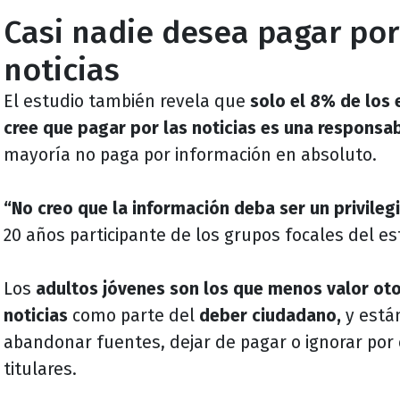
Casi nadie desea pagar por
noticias
El estudio también revela que
solo el 8% de los
cree que pagar por las noticias es una responsab
mayoría no paga por información en absoluto.
“No creo que la información deba ser un privileg
20 años participante de los grupos focales del es
Los
adultos jóvenes son los que menos valor oto
noticias
como parte del
deber ciudadano,
y está
abandonar fuentes, dejar de pagar o ignorar por
titulares.