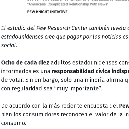
El estudio del Pew Research Center también revela 
estadounidenses cree que pagar por las noticias es
social.
Ocho de cada diez
adultos estadounidenses cons
informados es una
responsabilidad cívica indis
de votar. Sin embargo, solo una minoría afirma qu
con regularidad sea “muy importante”.
De acuerdo con la más reciente encuesta del
Pew
bien los consumidores reconocen el valor de la i
consumo.