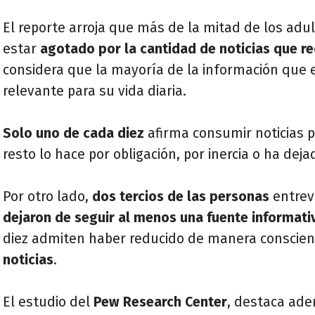
El reporte arroja que más de la mitad de los adu
estar
agotado por la cantidad de noticias que re
considera que la mayoría de la información que 
relevante para su vida diaria.
Solo uno de cada diez
afirma consumir noticias po
resto lo hace por obligación, por inercia o ha deja
Por otro lado,
dos tercios de las personas
entrev
dejaron de seguir al menos una fuente informati
diez admiten haber reducido de manera conscie
noticias
.
El estudio del
Pew Research Center
, destaca ade