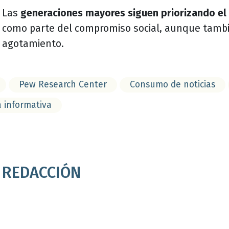
Las
generaciones mayores siguen priorizando el
como parte del compromiso social, aunque tamb
agotamiento.
Pew Research Center
Consumo de noticias
a informativa
REDACCIÓN