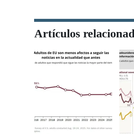
Artículos relaciona