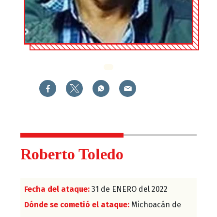
Roberto Toledo
Fecha del ataque:
31 de ENERO del 2022
Dónde se cometió el ataque:
Michoacán de