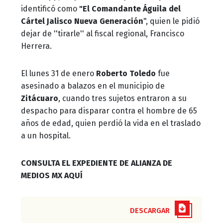
identificó como
"El Comandante Águila del
Cártel Jalisco Nueva Generación
", quien le pidió
dejar de ''tirarle'' al fiscal regional, Francisco
Herrera.
El lunes 31 de enero
Roberto Toledo
fue
asesinado a balazos en el municipio de
Zitácuaro
, cuando tres sujetos entraron a su
despacho para disparar contra el hombre de 65
años de edad, quien perdió la vida en el traslado
a un hospital.
CONSULTA EL EXPEDIENTE DE ALIANZA DE
MEDIOS MX AQUÍ
DESCARGAR