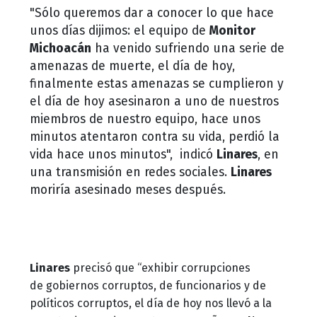
"Sólo queremos dar a conocer lo que hace
unos días dijimos: el equipo de
Monitor
Michoacán
ha venido sufriendo una serie de
amenazas de muerte, el día de hoy,
finalmente estas amenazas se cumplieron y
el día de hoy asesinaron a uno de nuestros
miembros de nuestro equipo, hace unos
minutos atentaron contra su vida, perdió la
vida hace unos minutos", indicó
Linares
, en
una transmisión en redes sociales.
Linares
moriría asesinado meses después.
Linares
precisó que “exhibir corrupciones
de gobiernos corruptos, de funcionarios y de
políticos corruptos, el día de hoy nos llevó a la