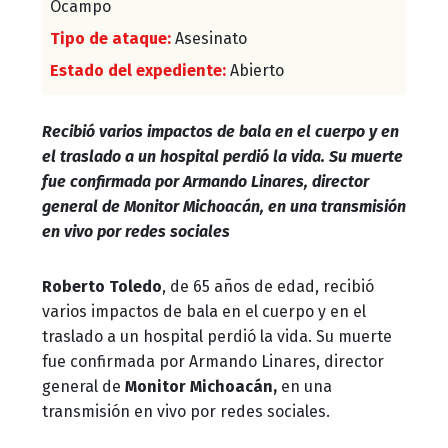
Ocampo
Tipo de ataque:
Asesinato
Estado del expediente:
Abierto
Recibió varios impactos de bala en el cuerpo y en
el traslado a un hospital perdió la vida. Su muerte
fue confirmada por Armando Linares, director
general de Monitor Michoacán, en una transmisión
en vivo por redes sociales
Roberto Toledo
, de 65 años de edad, recibió
varios impactos de bala en el cuerpo y en el
traslado a un hospital perdió la vida. Su muerte
fue confirmada por Armando Linares, director
general de
Monitor Michoacán,
en una
transmisión en vivo por redes sociales.