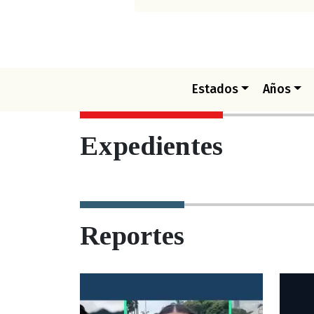
Estados
Años
Expedientes
Reportes