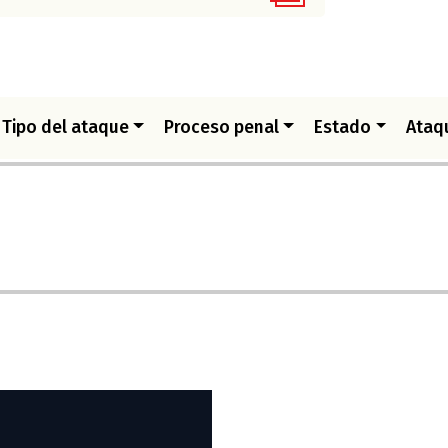
Tipo del ataque
Proceso penal
Estado
Ataq