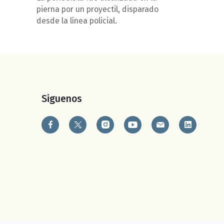
pierna por un proyectil, disparado
desde la línea policial.
Siguenos