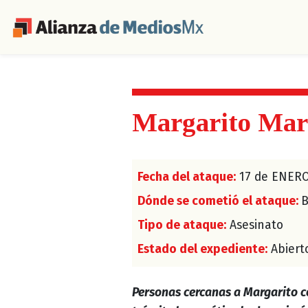
Margarito Mar
Fecha del ataque:
17 de ENERO
Dónde se cometió el ataque:
B
Tipo de ataque:
Asesinato
Estado del expediente:
Abiert
Personas cercanas a Margarito c