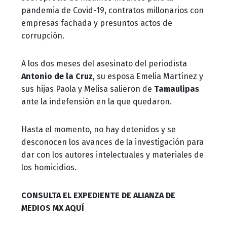
pandemia de Covid-19, contratos millonarios con
empresas fachada y presuntos actos de
corrupción.
A los dos meses del asesinato del periodista
Antonio de la Cruz
, su esposa Emelia Martínez y
sus hijas Paola y Melisa salieron de
Tamaulipas
ante la indefensión en la que quedaron.
Hasta el momento, no hay detenidos y se
desconocen los avances de la investigación para
dar con los autores intelectuales y materiales de
los homicidios.
CONSULTA EL EXPEDIENTE DE ALIANZA DE
MEDIOS MX AQUÍ