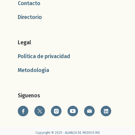
Contacto
Directorio
Legal
Política de privacidad
Metodología
Siguenos
Copyright © 2025 · ALIANZA DE MEDIOS MX