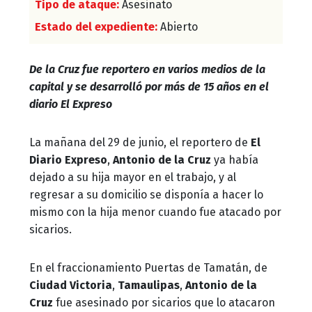
Tipo de ataque:
Asesinato
Estado del expediente:
Abierto
De la Cruz fue reportero en varios medios de la
capital y se desarrolló por más de 15 años en el
diario El Expreso
La mañana del 29 de junio, el reportero de
El
Diario Expreso
,
Antonio de la Cruz
ya había
dejado a su hija mayor en el trabajo, y al
regresar a su domicilio se disponía a hacer lo
mismo con la hija menor cuando fue atacado por
sicarios.
En el fraccionamiento Puertas de Tamatán, de
Ciudad Victoria
,
Tamaulipas
,
Antonio de la
Cruz
fue asesinado por sicarios que lo atacaron