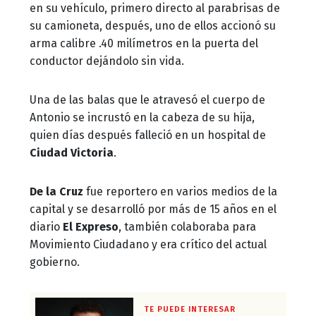
en su vehículo, primero directo al parabrisas de
su camioneta, después, uno de ellos accionó su
arma calibre .40 milímetros en la puerta del
conductor dejándolo sin vida.
Una de las balas que le atravesó el cuerpo de
Antonio se incrustó en la cabeza de su hija,
quien días después falleció en un hospital de
Ciudad Victoria
.
De la Cruz
fue reportero en varios medios de la
capital y se desarrolló por más de 15 años en el
diario
El Expreso
, también colaboraba para
Movimiento Ciudadano y era crítico del actual
gobierno.
TE PUEDE INTERESAR