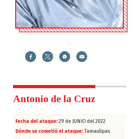
Antonio de la Cruz
Fecha del ataque:
29 de JUNIO del 2022
Dónde se cometió el ataque:
Tamaulipas