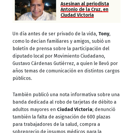
Asesinan al periodista
Antonio de la Cruz, en
Ciudad Victoria
Un día antes de ser privado de la vida,
Tony
,
como lo decían familiares y amigos, subió un
boletín de prensa sobre la participación del
diputado local por Movimiento Ciudadano,
Gustavo Cárdenas Gutiérrez, a quien le llevó por
años temas de comunicación en distintos cargos
públicos.
También publicó una nota informativa sobre una
banda dedicada al robo de tarjetas de débito a
adultos mayores en
Ciudad Victoria
; denunció
también la falta de asignación de 600 plazas
para trabajadores de la salud, compra a
sobreprecio de insumos médicos para la