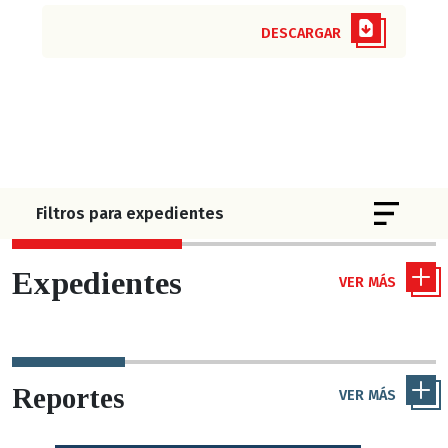
DESCARGAR
Toggle 
Filtros para expedientes
Expedientes
VER MÁS
Reportes
VER MÁS